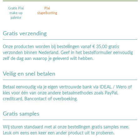
Gratis Pixi
Pixi
make-up
stapelkorting
palette
Gratis verzending
Onze producten worden bij bestellingen vanaf € 35,00 gratis
verzonden binnen Nederland. Geef in het bestelformulier eenvoudig
zelf de dag aan waarop je geleverd wilt hebben.
Veilig en snel betalen
Betaal eenvoudig via je eigen vertrouwde bank via iDEAL / Wero of
kies voor één van onze andere betaalmethodes zoals PayPal,
creditcard, Bancontact of overboeking.
Gratis samples
Wij sturen standaard met al onze bestellingen gratis samples mee.
Leuk om eens een keer een ander product uit te proberen.