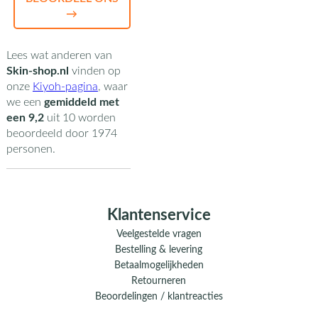
→
Lees wat anderen van
Skin-shop.nl
vinden op
onze
Kiyoh-pagina
,
waar
we een
gemiddeld met
een
9,2
uit
10
worden
beoordeeld door
1974
personen.
Klantenservice
Veelgestelde vragen
Bestelling & levering
Betaalmogelijkheden
Retourneren
Beoordelingen / klantreacties