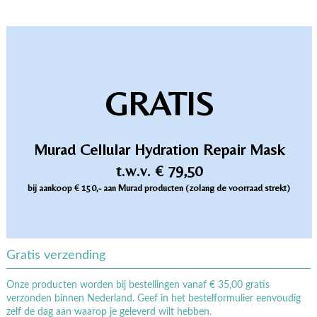
GRATIS
Murad Cellular Hydration Repair Mask
t.w.v. € 79,50
bij aankoop € 150,- aan Murad producten (zolang de voorraad strekt)
Gratis verzending
Onze producten worden bij bestellingen vanaf € 35,00 gratis
verzonden binnen Nederland. Geef in het bestelformulier eenvoudig
zelf de dag aan waarop je geleverd wilt hebben.