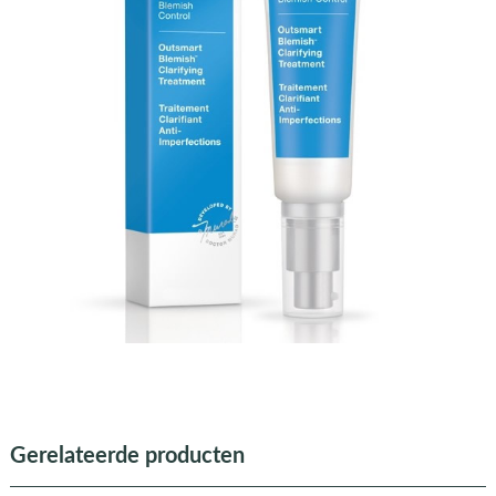
Gerelateerde producten