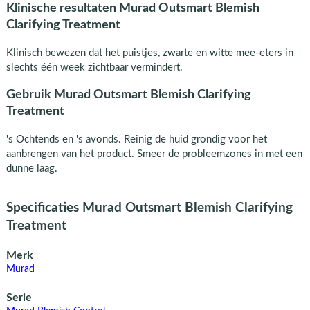
Klinische resultaten Murad Outsmart Blemish
Clarifying Treatment
Klinisch bewezen dat het puistjes, zwarte en witte mee-eters in
slechts één week zichtbaar vermindert.
Gebruik Murad Outsmart Blemish Clarifying
Treatment
's Ochtends en 's avonds. Reinig de huid grondig voor het
aanbrengen van het product. Smeer de probleemzones in met een
dunne laag.
Specificaties Murad Outsmart Blemish Clarifying
Treatment
Merk
Murad
Serie