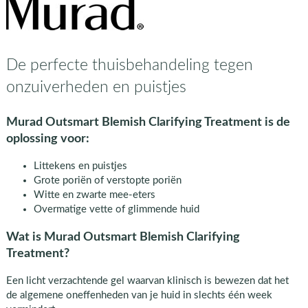
De perfecte thuisbehandeling tegen
onzuiverheden en puistjes
Murad Outsmart Blemish Clarifying Treatment is de
oplossing voor:
Littekens en puistjes
Grote poriën of verstopte poriën
Witte en zwarte mee-eters
Overmatige vette of glimmende huid
Wat is Murad Outsmart Blemish Clarifying
Treatment?
Een licht verzachtende gel waarvan klinisch is bewezen dat het
de algemene oneffenheden van je huid in slechts één week