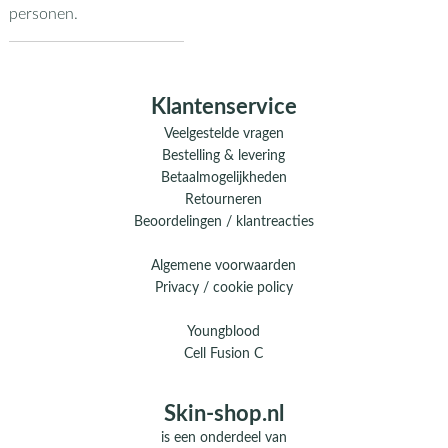
personen.
Klantenservice
Veelgestelde vragen
Bestelling & levering
Betaalmogelijkheden
Retourneren
Beoordelingen / klantreacties
Algemene voorwaarden
Privacy / cookie policy
Youngblood
Cell Fusion C
Skin-shop.nl
is een onderdeel van