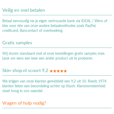
Veilig en snel betalen
Betaal eenvoudig via je eigen vertrouwde bank via iDEAL / Wero of
kies voor één van onze andere betaalmethodes zoals PayPal,
creditcard, Bancontact of overboeking.
Gratis samples
Wij sturen standaard met al onze bestellingen gratis samples mee.
Leuk om eens een keer een ander product uit te proberen.
Skin-shop.nl scoort 9,2
We krijgen van onze klanten gemiddeld een 9,2 uit 10. Reeds 1974
klanten lieten een beoordeling achter op Kiyoh. Klanttevredenheid
staat hoog in ons vaandel.
Vragen of hulp nodig?