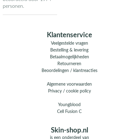
personen.
Klantenservice
Veelgestelde vragen
Bestelling & levering
Betaalmogelijkheden
Retourneren
Beoordelingen / klantreacties
Algemene voorwaarden
Privacy / cookie policy
Youngblood
Cell Fusion C
Skin-shop.nl
is een onderdeel van