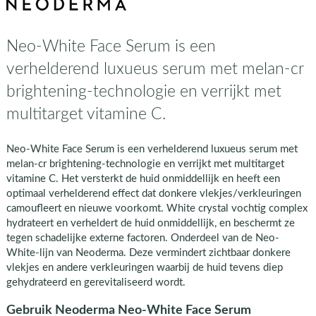
Neo-White Face Serum is een
verhelderend luxueus serum met melan-cr
brightening-technologie en verrijkt met
multitarget vitamine C.
Neo-White Face Serum is een verhelderend luxueus serum met
melan-cr brightening-technologie en verrijkt met multitarget
vitamine C. Het versterkt de huid onmiddellijk en heeft een
optimaal verhelderend effect dat donkere vlekjes/verkleuringen
camoufleert en nieuwe voorkomt. White crystal vochtig complex
hydrateert en verheldert de huid onmiddellijk, en beschermt ze
tegen schadelijke externe factoren. Onderdeel van de Neo-
White-lijn van Neoderma. Deze vermindert zichtbaar donkere
vlekjes en andere verkleuringen waarbij de huid tevens diep
gehydrateerd en gerevitaliseerd wordt.
Gebruik Neoderma Neo-White Face Serum