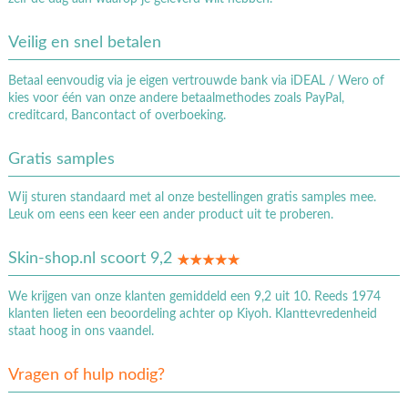
Veilig en snel betalen
Betaal eenvoudig via je eigen vertrouwde bank via iDEAL / Wero of
kies voor één van onze andere betaalmethodes zoals PayPal,
creditcard, Bancontact of overboeking.
Gratis samples
Wij sturen standaard met al onze bestellingen gratis samples mee.
Leuk om eens een keer een ander product uit te proberen.
Skin-shop.nl scoort 9,2
We krijgen van onze klanten gemiddeld een 9,2 uit 10. Reeds 1974
klanten lieten een beoordeling achter op Kiyoh. Klanttevredenheid
staat hoog in ons vaandel.
Vragen of hulp nodig?