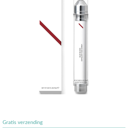
Gratis verzending