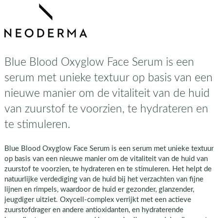
Blue Blood Oxyglow Face Serum is een
serum met unieke textuur op basis van een
nieuwe manier om de vitaliteit van de huid
van zuurstof te voorzien, te hydrateren en
te stimuleren.
Blue Blood Oxyglow Face Serum is een serum met unieke textuur
op basis van een nieuwe manier om de vitaliteit van de huid van
zuurstof te voorzien, te hydrateren en te stimuleren. Het helpt de
natuurlijke verdediging van de huid bij het verzachten van fijne
lijnen en rimpels, waardoor de huid er gezonder, glanzender,
jeugdiger uitziet. Oxycell-complex verrijkt met een actieve
zuurstofdrager en andere antioxidanten, en hydraterende