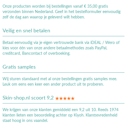
Onze producten worden bij bestellingen vanaf € 35,00 gratis
verzonden binnen Nederland. Geef in het bestelformulier eenvoudig
zelf de dag aan waarop je geleverd wilt hebben.
Veilig en snel betalen
Betaal eenvoudig via je eigen vertrouwde bank via iDEAL / Wero of
kies voor één van onze andere betaalmethodes zoals PayPal,
creditcard, Bancontact of overboeking.
Gratis samples
Wij sturen standaard met al onze bestellingen gratis samples mee.
Leuk om eens een keer een ander product uit te proberen.
Skin-shop.nl scoort 9,2
We krijgen van onze klanten gemiddeld een 9,2 uit 10. Reeds 1974
klanten lieten een beoordeling achter op Kiyoh. Klanttevredenheid
staat hoog in ons vaandel.