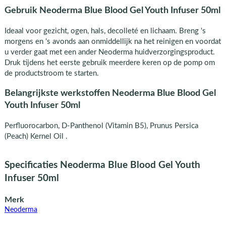
Gebruik Neoderma Blue Blood Gel Youth Infuser 50ml
Ideaal voor gezicht, ogen, hals, decolleté en lichaam. Breng 's
morgens en 's avonds aan onmiddellijk na het reinigen en voordat
u verder gaat met een ander Neoderma huidverzorgingsproduct.
Druk tijdens het eerste gebruik meerdere keren op de pomp om
de productstroom te starten.
Belangrijkste werkstoffen Neoderma Blue Blood Gel
Youth Infuser 50ml
Perfluorocarbon, D-Panthenol (Vitamin B5), Prunus Persica
(Peach) Kernel Oil .
Specificaties Neoderma Blue Blood Gel Youth
Infuser 50ml
Merk
Neoderma