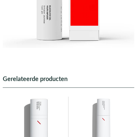
Gerelateerde producten