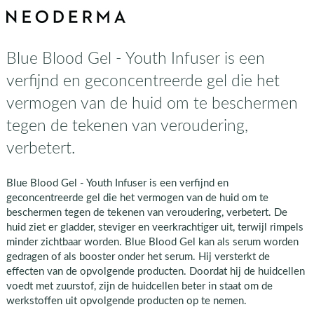
Blue Blood Gel - Youth Infuser is een
verfijnd en geconcentreerde gel die het
vermogen van de huid om te beschermen
tegen de tekenen van veroudering,
verbetert.
Blue Blood Gel - Youth Infuser is een verfijnd en
geconcentreerde gel die het vermogen van de huid om te
beschermen tegen de tekenen van veroudering, verbetert. De
huid ziet er gladder, steviger en veerkrachtiger uit, terwijl rimpels
minder zichtbaar worden. Blue Blood Gel kan als serum worden
gedragen of als booster onder het serum. Hij versterkt de
effecten van de opvolgende producten. Doordat hij de huidcellen
voedt met zuurstof, zijn de huidcellen beter in staat om de
werkstoffen uit opvolgende producten op te nemen.