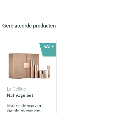
Gerelateerde producten
SALE
La Colline
Nativage Set
Ideale set die zorgt voor
algehele huidverjonging.