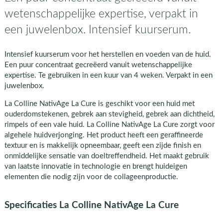
wetenschappelijke expertise, verpakt in
een juwelenbox. Intensief kuurserum.
Intensief kuurserum voor het herstellen en voeden van de huid.
Een puur concentraat gecreëerd vanuit wetenschappelijke
expertise. Te gebruiken in een kuur van 4 weken. Verpakt in een
juwelenbox.
La Colline NativAge La Cure is geschikt voor een huid met
ouderdomstekenen, gebrek aan stevigheid, gebrek aan dichtheid,
rimpels of een vale huid. La Colline NativAge La Cure zorgt voor
algehele huidverjonging. Het product heeft een geraffineerde
textuur en is makkelijk opneembaar, geeft een zijde finish en
onmiddelijke sensatie van doeltreffendheid. Het maakt gebruik
van laatste innovatie in technologie en brengt huideigen
elementen die nodig zijn voor de collageenproductie.
Specificaties La Colline NativAge La Cure