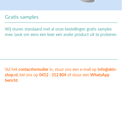
Gratis samples
Wij sturen standaard met al onze bestellingen gratis samples
mee. Leuk om eens een keer een ander product uit te proberen.
Vul het
contactformulier
in, stuur ons een e-mail op
info@skin-
shop.nl
, bel ons op
0412 - 312 804
of stuur een
WhatsApp
bericht
.