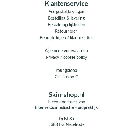
Klantenservice
Veelgestelde vragen
Bestelling & levering
Betaalmogelijkheden
Retourneren
Beoordelingen / klantreacties
Algemene voorwaarden
Privacy / cookie policy
Youngblood
Cell Fusion C
Skin-shop.nl
is een onderdeel van
Intense Cosmedische Huidpraktijk
Delst 8a
5388 EG Nistelrode