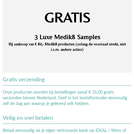
GRATIS
3 Luxe Medik8 Samples
Bij aankoop van € 80,- Medik8 producten (zolang de voorraad strekt, niet
i.c.m. andere acties)
Gratis verzending
Onze producten worden bij bestellingen vanaf € 35,00 gratis
verzonden binnen Nederland. Geef in het bestelformulier eenvoudig
zelf de dag aan waarop je geleverd wilt hebben.
Veilig en snel betalen
Betaal eenvoudig via je eigen vertrouwde bank via iDEAL / Wero of