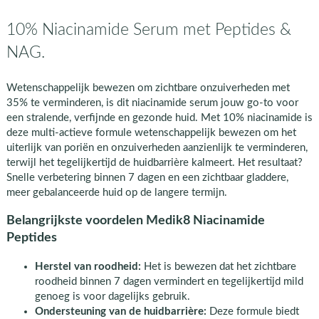
10% Niacinamide Serum met Peptides &
NAG.
Wetenschappelijk bewezen om zichtbare onzuiverheden met
35% te verminderen, is dit niacinamide serum jouw go-to voor
een stralende, verfijnde en gezonde huid. Met 10% niacinamide is
deze multi-actieve formule wetenschappelijk bewezen om het
uiterlijk van poriën en onzuiverheden aanzienlijk te verminderen,
terwijl het tegelijkertijd de huidbarrière kalmeert. Het resultaat?
Snelle verbetering binnen 7 dagen en een zichtbaar gladdere,
meer gebalanceerde huid op de langere termijn.
Belangrijkste voordelen Medik8 Niacinamide
Peptides
Herstel van roodheid:
Het is bewezen dat het zichtbare
roodheid binnen 7 dagen vermindert en tegelijkertijd mild
genoeg is voor dagelijks gebruik.
Ondersteuning van de huidbarrière:
Deze formule biedt