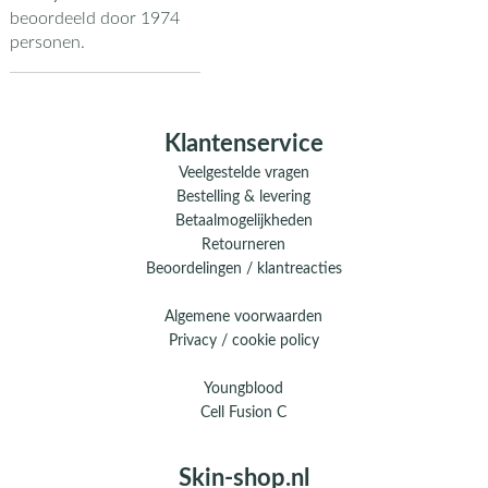
beoordeeld door
1974
personen.
Klantenservice
Veelgestelde vragen
Bestelling & levering
Betaalmogelijkheden
Retourneren
Beoordelingen / klantreacties
Algemene voorwaarden
Privacy / cookie policy
Youngblood
Cell Fusion C
Skin-shop.nl