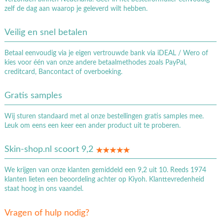
zelf de dag aan waarop je geleverd wilt hebben.
Veilig en snel betalen
Betaal eenvoudig via je eigen vertrouwde bank via iDEAL / Wero of
kies voor één van onze andere betaalmethodes zoals PayPal,
creditcard, Bancontact of overboeking.
Gratis samples
Wij sturen standaard met al onze bestellingen gratis samples mee.
Leuk om eens een keer een ander product uit te proberen.
Skin-shop.nl scoort 9,2
We krijgen van onze klanten gemiddeld een 9,2 uit 10. Reeds 1974
klanten lieten een beoordeling achter op Kiyoh. Klanttevredenheid
staat hoog in ons vaandel.
Vragen of hulp nodig?