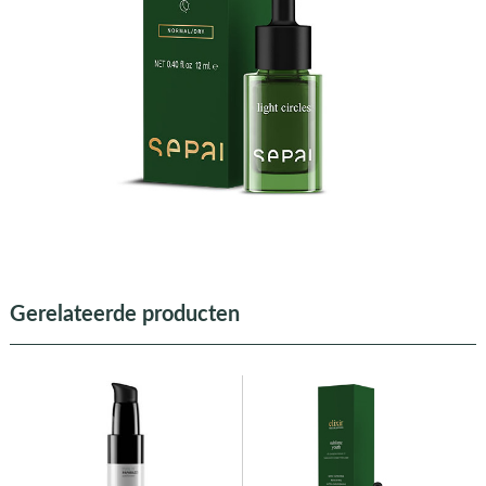
Gerelateerde producten