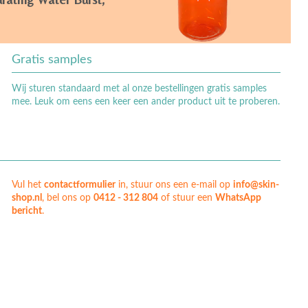
Gratis samples
Wij sturen standaard met al onze bestellingen gratis samples
mee. Leuk om eens een keer een ander product uit te proberen.
Vul het
contactformulier
in, stuur ons een e-mail op
info@skin-
shop.nl
, bel ons op
0412 - 312 804
of stuur een
WhatsApp
bericht
.