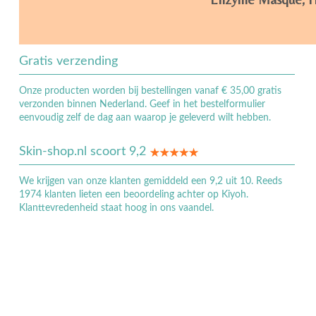
Gratis verzending
Onze producten worden bij bestellingen vanaf € 35,00 gratis
verzonden binnen Nederland. Geef in het bestelformulier
eenvoudig zelf de dag aan waarop je geleverd wilt hebben.
Skin-shop.nl scoort 9,2
We krijgen van onze klanten gemiddeld een 9,2 uit 10. Reeds
1974 klanten lieten een beoordeling achter op Kiyoh.
Klanttevredenheid staat hoog in ons vaandel.