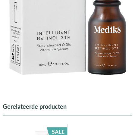
Gerelateerde producten
SALE