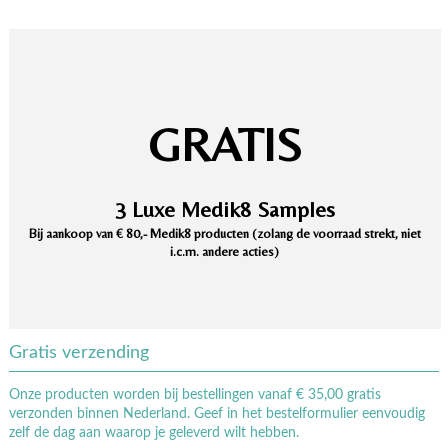
GRATIS
3 Luxe Medik8 Samples
Bij aankoop van € 80,- Medik8 producten (zolang de voorraad strekt, niet
i.c.m. andere acties)
Gratis verzending
Onze producten worden bij bestellingen vanaf € 35,00 gratis
verzonden binnen Nederland. Geef in het bestelformulier eenvoudig
zelf de dag aan waarop je geleverd wilt hebben.