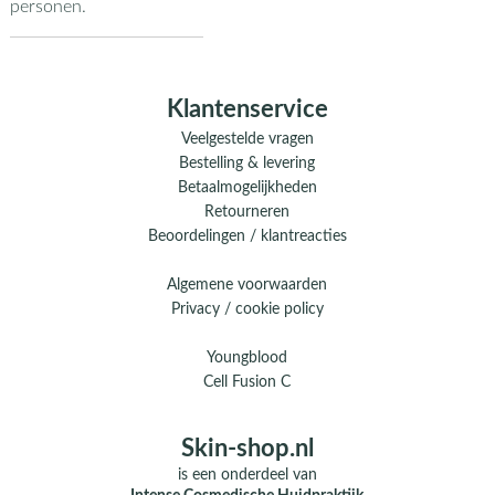
personen.
Klantenservice
Veelgestelde vragen
Bestelling & levering
Betaalmogelijkheden
Retourneren
Beoordelingen / klantreacties
Algemene voorwaarden
Privacy / cookie policy
Youngblood
Cell Fusion C
Skin-shop.nl
is een onderdeel van