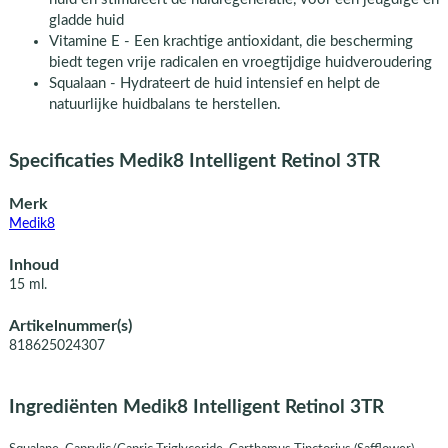
gladde huid
Vitamine E - Een krachtige antioxidant, die bescherming
biedt tegen vrije radicalen en vroegtijdige huidveroudering
Squalaan - Hydrateert de huid intensief en helpt de
natuurlijke huidbalans te herstellen.
Specificaties Medik8 Intelligent Retinol 3TR
Merk
Medik8
Inhoud
15 ml.
Artikelnummer(s)
818625024307
Ingrediënten Medik8 Intelligent Retinol 3TR