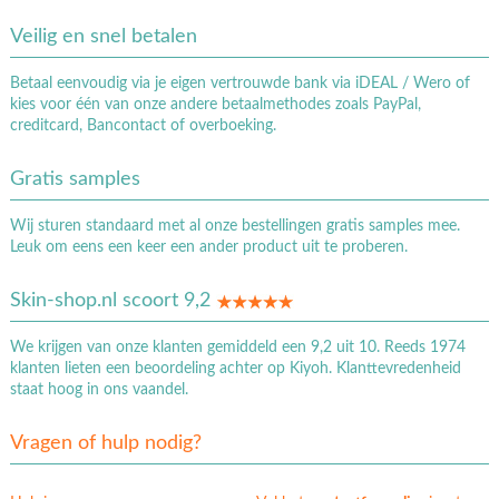
Veilig en snel betalen
Betaal eenvoudig via je eigen vertrouwde bank via iDEAL / Wero of
kies voor één van onze andere betaalmethodes zoals PayPal,
creditcard, Bancontact of overboeking.
Gratis samples
Wij sturen standaard met al onze bestellingen gratis samples mee.
Leuk om eens een keer een ander product uit te proberen.
Skin-shop.nl scoort 9,2
We krijgen van onze klanten gemiddeld een 9,2 uit 10. Reeds 1974
klanten lieten een beoordeling achter op Kiyoh. Klanttevredenheid
staat hoog in ons vaandel.
Vragen of hulp nodig?