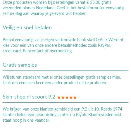
Onze producten worden bij bestellingen vanaf € 35,00 gratis
verzonden binnen Nederland. Geef in het bestelformulier eenvoudig
zelf de dag aan waarop je geleverd wilt hebben.
Veilig en snel betalen
Betaal eenvoudig via je eigen vertrouwde bank via iDEAL / Wero of
kies voor één van onze andere betaalmethodes zoals PayPal,
creditcard, Bancontact of overboeking.
Gratis samples
Wij sturen standaard met al onze bestellingen gratis samples mee.
Leuk om eens een keer een ander product uit te proberen.
Skin-shop.nl scoort 9,2
We krijgen van onze klanten gemiddeld een 9,2 uit 10. Reeds 1974
klanten lieten een beoordeling achter op Kiyoh. Klanttevredenheid
staat hoog in ons vaandel.