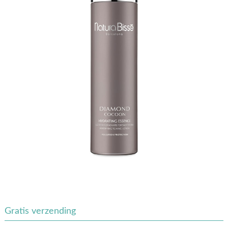
Gratis verzending