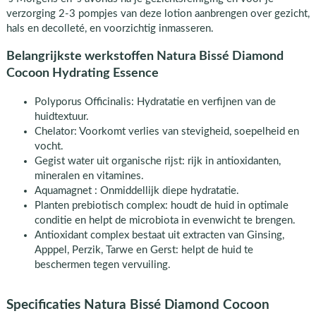
verzorging 2-3 pompjes van deze lotion aanbrengen over gezicht,
hals en decolleté, en voorzichtig inmasseren.
Belangrijkste werkstoffen Natura Bissé Diamond
Cocoon Hydrating Essence
Polyporus Officinalis: Hydratatie en verfijnen van de
huidtextuur.
Chelator: Voorkomt verlies van stevigheid, soepelheid en
vocht.
Gegist water uit organische rijst: rijk in antioxidanten,
mineralen en vitamines.
Aquamagnet : Onmiddellijk diepe hydratatie.
Planten prebiotisch complex: houdt de huid in optimale
conditie en helpt de microbiota in evenwicht te brengen.
Antioxidant complex bestaat uit extracten van Ginsing,
Apppel, Perzik, Tarwe en Gerst: helpt de huid te
beschermen tegen vervuiling.
Specificaties Natura Bissé Diamond Cocoon