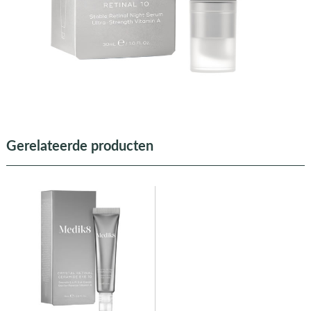
Gerelateerde producten