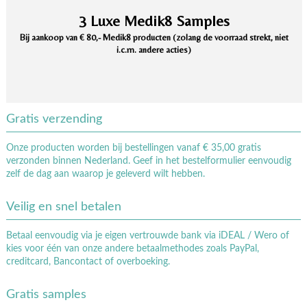
3 Luxe Medik8 Samples
Bij aankoop van € 80,- Medik8 producten (zolang de voorraad strekt, niet
i.c.m. andere acties)
Gratis verzending
Onze producten worden bij bestellingen vanaf € 35,00 gratis
verzonden binnen Nederland. Geef in het bestelformulier eenvoudig
zelf de dag aan waarop je geleverd wilt hebben.
Veilig en snel betalen
Betaal eenvoudig via je eigen vertrouwde bank via iDEAL / Wero of
kies voor één van onze andere betaalmethodes zoals PayPal,
creditcard, Bancontact of overboeking.
Gratis samples