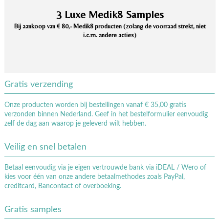
3 Luxe Medik8 Samples
Bij aankoop van € 80,- Medik8 producten (zolang de voorraad strekt, niet
i.c.m. andere acties)
Gratis verzending
Onze producten worden bij bestellingen vanaf € 35,00 gratis
verzonden binnen Nederland. Geef in het bestelformulier eenvoudig
zelf de dag aan waarop je geleverd wilt hebben.
Veilig en snel betalen
Betaal eenvoudig via je eigen vertrouwde bank via iDEAL / Wero of
kies voor één van onze andere betaalmethodes zoals PayPal,
creditcard, Bancontact of overboeking.
Gratis samples