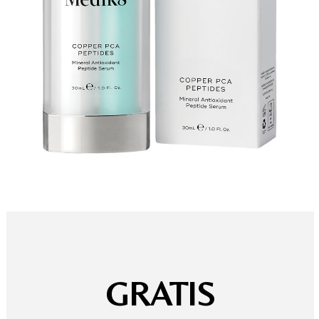
GRATIS