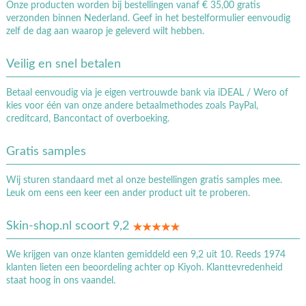
Onze producten worden bij bestellingen vanaf € 35,00 gratis
verzonden binnen Nederland. Geef in het bestelformulier eenvoudig
zelf de dag aan waarop je geleverd wilt hebben.
Veilig en snel betalen
Betaal eenvoudig via je eigen vertrouwde bank via iDEAL / Wero of
kies voor één van onze andere betaalmethodes zoals PayPal,
creditcard, Bancontact of overboeking.
Gratis samples
Wij sturen standaard met al onze bestellingen gratis samples mee.
Leuk om eens een keer een ander product uit te proberen.
Skin-shop.nl scoort 9,2
We krijgen van onze klanten gemiddeld een 9,2 uit 10. Reeds 1974
klanten lieten een beoordeling achter op Kiyoh. Klanttevredenheid
staat hoog in ons vaandel.