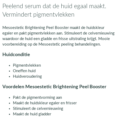
Peelend serum dat de huid egaal maakt.
Vermindert pigmentvlekken
Mesoestetic Brightening Peel Booster maakt de huidskleur
egaler en pakt pigmentvlekken aan. Stimuleert de celvernieuwing
waardoor de huid een gladde en frisse uitstraling krijgt. Mooie
voorbereiding op de Mesoestetic peeling behandelingen.
Huidconditie
Pigmentvlekken
Oneffen huid
Huidveroudering
Voordelen Mesoestetic Brightening Peel Booster
Pakt de pigmentvorming aan
Maakt de huidskleur egaler en frisser
Stimuleert de celvernieuwing
Maakt de huid gladder