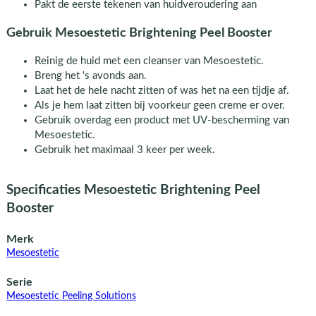
Pakt de eerste tekenen van huidveroudering aan
Gebruik Mesoestetic Brightening Peel Booster
Reinig de huid met een cleanser van Mesoestetic.
Breng het 's avonds aan.
Laat het de hele nacht zitten of was het na een tijdje af.
Als je hem laat zitten bij voorkeur geen creme er over.
Gebruik overdag een product met UV-bescherming van
Mesoestetic.
Gebruik het maximaal 3 keer per week.
Specificaties Mesoestetic Brightening Peel
Booster
Merk
Mesoestetic
Serie
Mesoestetic Peeling Solutions