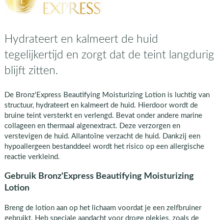
Hydrateert en kalmeert de huid
tegelijkertijd en zorgt dat de teint langdurig
blijft zitten.
De Bronz'Express Beautifying Moisturizing Lotion is luchtig van
structuur, hydrateert en kalmeert de huid. Hierdoor wordt de
bruine teint versterkt en verlengd. Bevat onder andere marine
collageen en thermaal algenextract. Deze verzorgen en
verstevigen de huid. Allantoïne verzacht de huid. Dankzij een
hypoallergeen bestanddeel wordt het risico op een allergische
reactie verkleind.
Gebruik Bronz'Express Beautifying Moisturizing
Lotion
Breng de lotion aan op het lichaam voordat je een zelfbruiner
gebruikt. Heb speciale aandacht voor droge plekjes, zoals de