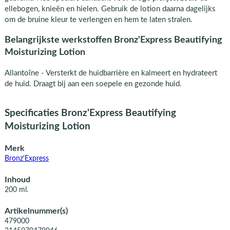
ellebogen, knieën en hielen. Gebruik de lotion daarna dagelijks
om de bruine kleur te verlengen en hem te laten stralen.
Belangrijkste werkstoffen Bronz'Express Beautifying
Moisturizing Lotion
Allantoïne - Versterkt de huidbarrière en kalmeert en hydrateert
de huid. Draagt bij aan een soepele en gezonde huid.
Specificaties Bronz'Express Beautifying
Moisturizing Lotion
Merk
Bronz'Express
Inhoud
200 ml.
Artikelnummer(s)
479000