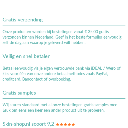
Gratis verzending
Onze producten worden bij bestellingen vanaf € 35,00 gratis
verzonden binnen Nederland. Geef in het bestelformulier eenvoudig
zelf de dag aan waarop je geleverd wilt hebben.
Veilig en snel betalen
Betaal eenvoudig via je eigen vertrouwde bank via iDEAL / Wero of
kies voor één van onze andere betaalmethodes zoals PayPal,
creditcard, Bancontact of overboeking.
Gratis samples
Wij sturen standaard met al onze bestellingen gratis samples mee.
Leuk om eens een keer een ander product uit te proberen.
Skin-shop.nl scoort 9,2