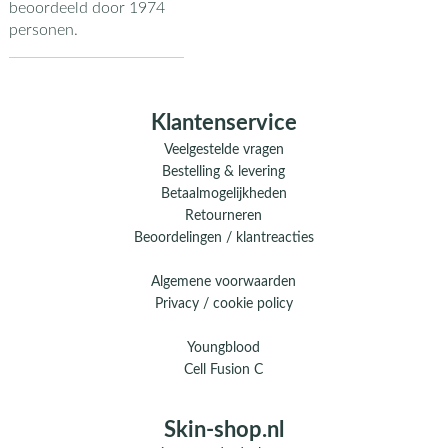
beoordeeld door
1974
personen.
Klantenservice
Veelgestelde vragen
Bestelling & levering
Betaalmogelijkheden
Retourneren
Beoordelingen / klantreacties
Algemene voorwaarden
Privacy / cookie policy
Youngblood
Cell Fusion C
Skin-shop.nl