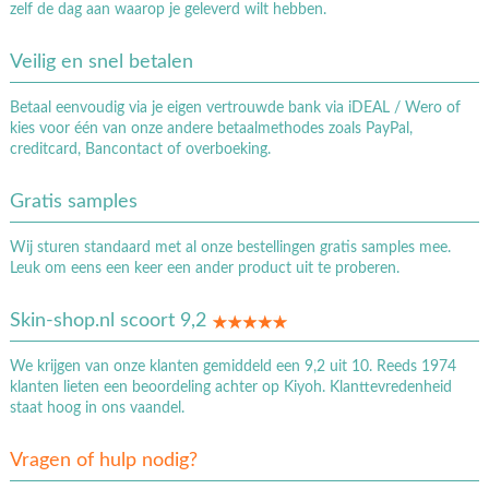
zelf de dag aan waarop je geleverd wilt hebben.
Veilig en snel betalen
Betaal eenvoudig via je eigen vertrouwde bank via iDEAL / Wero of
kies voor één van onze andere betaalmethodes zoals PayPal,
creditcard, Bancontact of overboeking.
Gratis samples
Wij sturen standaard met al onze bestellingen gratis samples mee.
Leuk om eens een keer een ander product uit te proberen.
Skin-shop.nl scoort 9,2
We krijgen van onze klanten gemiddeld een 9,2 uit 10. Reeds 1974
klanten lieten een beoordeling achter op Kiyoh. Klanttevredenheid
staat hoog in ons vaandel.
Vragen of hulp nodig?