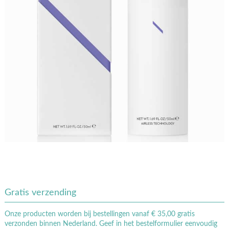
Gratis verzending
Onze producten worden bij bestellingen vanaf € 35,00 gratis
verzonden binnen Nederland. Geef in het bestelformulier eenvoudig