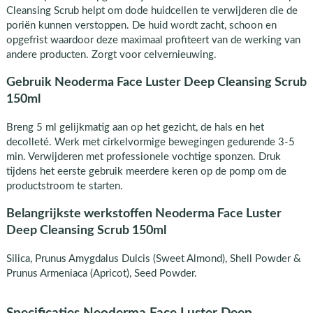
Cleansing Scrub helpt om dode huidcellen te verwijderen die de
poriën kunnen verstoppen. De huid wordt zacht, schoon en
opgefrist waardoor deze maximaal profiteert van de werking van
andere producten. Zorgt voor celvernieuwing.
Gebruik Neoderma Face Luster Deep Cleansing Scrub
150ml
Breng 5 ml gelijkmatig aan op het gezicht, de hals en het
decolleté. Werk met cirkelvormige bewegingen gedurende 3-5
min. Verwijderen met professionele vochtige sponzen. Druk
tijdens het eerste gebruik meerdere keren op de pomp om de
productstroom te starten.
Belangrijkste werkstoffen Neoderma Face Luster
Deep Cleansing Scrub 150ml
Silica, Prunus Amygdalus Dulcis (Sweet Almond), Shell Powder &
Prunus Armeniaca (Apricot), Seed Powder.