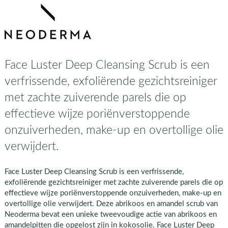
Face Luster Deep Cleansing Scrub is een
verfrissende, exfoliërende gezichtsreiniger
met zachte zuiverende parels die op
effectieve wijze poriënverstoppende
onzuiverheden, make-up en overtollige olie
verwijdert.
Face Luster Deep Cleansing Scrub is een verfrissende,
exfoliërende gezichtsreiniger met zachte zuiverende parels die op
effectieve wijze poriënverstoppende onzuiverheden, make-up en
overtollige olie verwijdert. Deze abrikoos en amandel scrub van
Neoderma bevat een unieke tweevoudige actie van abrikoos en
amandelpitten die opgelost zijn in kokosolie. Face Luster Deep