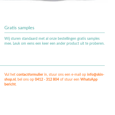
Gratis samples
Wij sturen standaard met al onze bestellingen gratis samples
mee. Leuk om eens een keer een ander product uit te proberen.
Vul het
contactformulier
in, stuur ons een e-mail op
info@skin-
shop.nl
, bel ons op
0412 - 312 804
of stuur een
WhatsApp
bericht
.