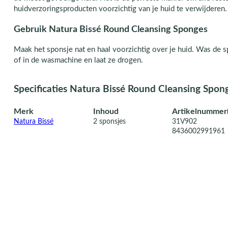
huidverzoringsproducten voorzichtig van je huid te verwijderen.
Gebruik Natura Bissé Round Cleansing Sponges
Maak het sponsje nat en haal voorzichtig over je huid. Was de 
of in de wasmachine en laat ze drogen.
Specificaties Natura Bissé Round Cleansing Spon
Merk
Inhoud
Artikelnummer(
Natura Bissé
2 sponsjes
31V902
8436002991961