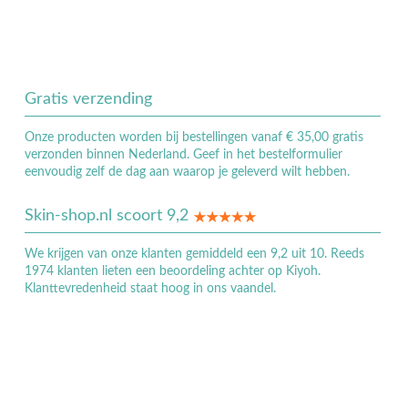
Gratis verzending
Onze producten worden bij bestellingen vanaf € 35,00 gratis
verzonden binnen Nederland. Geef in het bestelformulier
eenvoudig zelf de dag aan waarop je geleverd wilt hebben.
Skin-shop.nl scoort 9,2
We krijgen van onze klanten gemiddeld een 9,2 uit 10. Reeds
1974 klanten lieten een beoordeling achter op Kiyoh.
Klanttevredenheid staat hoog in ons vaandel.