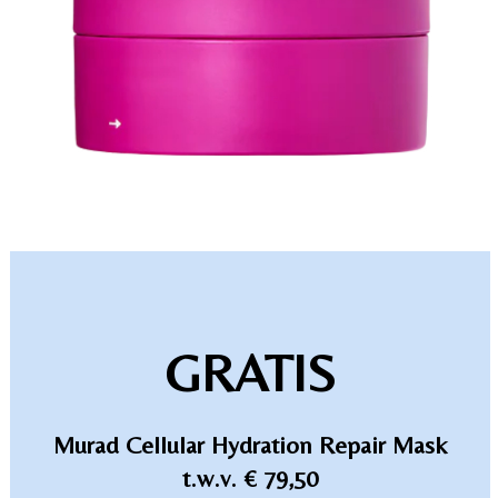
GRATIS
Murad Cellular Hydration Repair Mask
t.w.v. € 79,50