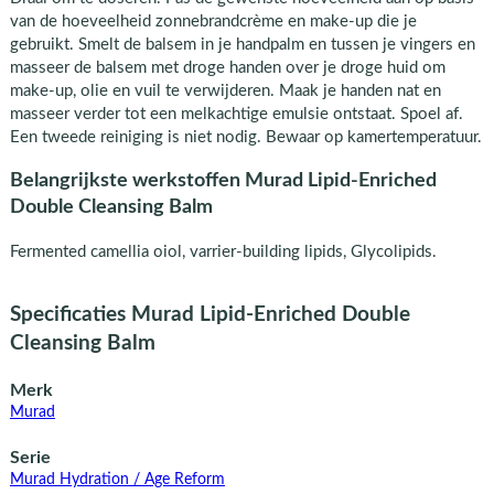
van de hoeveelheid zonnebrandcrème en make-up die je
gebruikt. Smelt de balsem in je handpalm en tussen je vingers en
masseer de balsem met droge handen over je droge huid om
make-up, olie en vuil te verwijderen. Maak je handen nat en
masseer verder tot een melkachtige emulsie ontstaat. Spoel af.
Een tweede reiniging is niet nodig. Bewaar op kamertemperatuur.
Belangrijkste werkstoffen Murad Lipid-Enriched
Double Cleansing Balm
Fermented camellia oiol, varrier-building lipids, Glycolipids.
Specificaties Murad Lipid-Enriched Double
Cleansing Balm
Merk
Murad
Serie
Murad Hydration / Age Reform