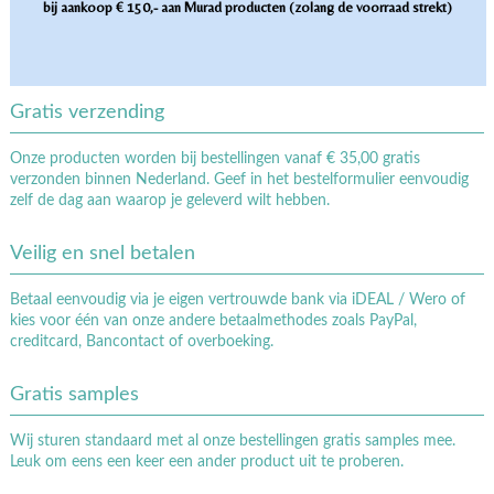
bij aankoop € 150,- aan Murad producten (zolang de voorraad strekt)
Gratis verzending
Onze producten worden bij bestellingen vanaf € 35,00 gratis
verzonden binnen Nederland. Geef in het bestelformulier eenvoudig
zelf de dag aan waarop je geleverd wilt hebben.
Veilig en snel betalen
Betaal eenvoudig via je eigen vertrouwde bank via iDEAL / Wero of
kies voor één van onze andere betaalmethodes zoals PayPal,
creditcard, Bancontact of overboeking.
Gratis samples
Wij sturen standaard met al onze bestellingen gratis samples mee.
Leuk om eens een keer een ander product uit te proberen.