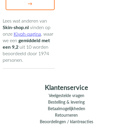
→
Lees wat anderen van
Skin-shop.nl
vinden op
onze
Kiyoh-pagina
,
waar
we een
gemiddeld met
een
9,2
uit
10
worden
beoordeeld door
1974
personen.
Klantenservice
Veelgestelde vragen
Bestelling & levering
Betaalmogelijkheden
Retourneren
Beoordelingen / klantreacties