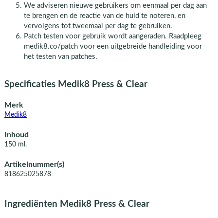
We adviseren nieuwe gebruikers om eenmaal per dag aan
te brengen en de reactie van de huid te noteren, en
vervolgens tot tweemaal per dag te gebruiken.
Patch testen voor gebruik wordt aangeraden. Raadpleeg
medik8.co/patch voor een uitgebreide handleiding voor
het testen van patches.
Specificaties Medik8 Press & Clear
Merk
Medik8
Inhoud
150 ml.
Artikelnummer(s)
818625025878
Ingrediënten Medik8 Press & Clear