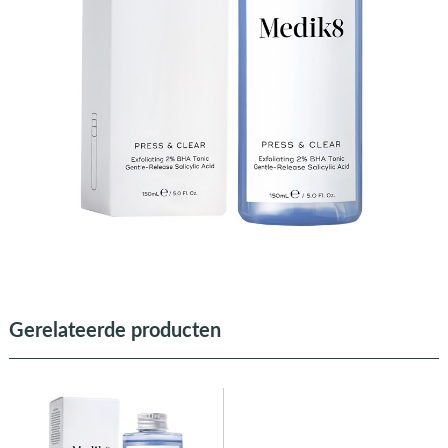
Gerelateerde producten