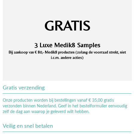
GRATIS
3 Luxe Medik8 Samples
Bij aankoop van € 80,- Medik8 producten (zolang de voorraad strekt, niet
i.c.m. andere acties)
Gratis verzending
Onze producten worden bij bestellingen vanaf € 35,00 gratis
verzonden binnen Nederland. Geef in het bestelformulier eenvoudig
zelf de dag aan waarop je geleverd wilt hebben.
Veilig en snel betalen