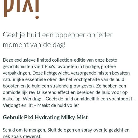
Geef je huid een oppepper op ieder
moment van de dag!
Deze exclusieve limited collection-editie van onze beste
gezichtsmisten viert Pixi's favorieten in handige, grotere
verpakkingen. Deze lichtgewicht, verzorgende misten bevatten
natuurlijke essentiële oliën die het vochtgehalte van de huid
boosten en je huid een stralende glow geven. Ze hebben een
onmiddellijk revitaliserend effect en bereiden de huid voor op
make-up. Werking: - Geeft de huid onmiddellijk een vochtboost -
Verjongt en lift - Maakt de huid voller
Gebruik Pixi Hydrating Milky Mist
Schud om te mengen. Sluit de ogen en spray over je gezicht en
nek zoals gewenst.