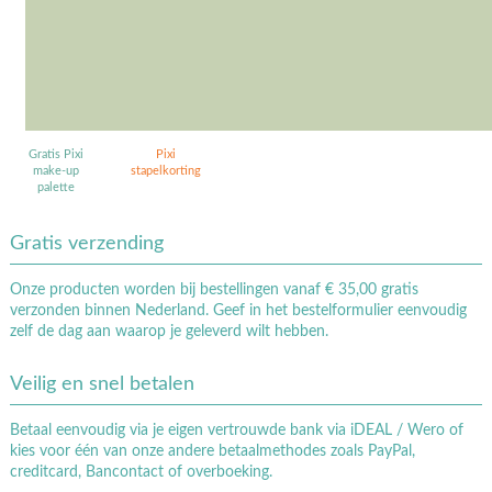
Gratis Pixi
Pixi
make-up
stapelkorting
palette
Gratis verzending
Onze producten worden bij bestellingen vanaf € 35,00 gratis
verzonden binnen Nederland. Geef in het bestelformulier eenvoudig
zelf de dag aan waarop je geleverd wilt hebben.
Veilig en snel betalen
Betaal eenvoudig via je eigen vertrouwde bank via iDEAL / Wero of
kies voor één van onze andere betaalmethodes zoals PayPal,
creditcard, Bancontact of overboeking.