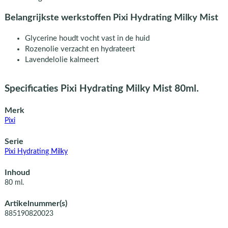
Belangrijkste werkstoffen Pixi Hydrating Milky Mist
Glycerine houdt vocht vast in de huid
Rozenolie verzacht en hydrateert
Lavendelolie kalmeert
Specificaties Pixi Hydrating Milky Mist 80ml.
Merk
Pixi
Serie
Pixi Hydrating Milky
Inhoud
80 ml.
Artikelnummer(s)
885190820023