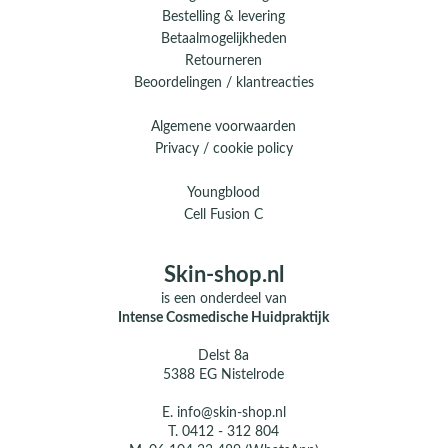
Bestelling & levering
Betaalmogelijkheden
Retourneren
Beoordelingen / klantreacties
Algemene voorwaarden
Privacy / cookie policy
Youngblood
Cell Fusion C
Skin-shop.nl
is een onderdeel van
Intense Cosmedische Huidpraktijk
Delst 8a
5388 EG Nistelrode
E.
info@skin-shop.nl
T.
0412 - 312 804