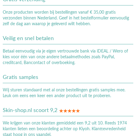
Onze producten worden bij bestellingen vanaf € 35,00 gratis
verzonden binnen Nederland. Geef in het bestelformulier eenvoudig
zelf de dag aan waarop je geleverd wilt hebben.
Veilig en snel betalen
Betaal eenvoudig via je eigen vertrouwde bank via iDEAL / Wero of
kies voor één van onze andere betaalmethodes zoals PayPal,
creditcard, Bancontact of overboeking.
Gratis samples
Wij sturen standaard met al onze bestellingen gratis samples mee.
Leuk om eens een keer een ander product uit te proberen.
Skin-shop.nl scoort 9,2
We krijgen van onze klanten gemiddeld een 9,2 uit 10. Reeds 1974
klanten lieten een beoordeling achter op Kiyoh. Klanttevredenheid
staat hoog in ons vaandel.