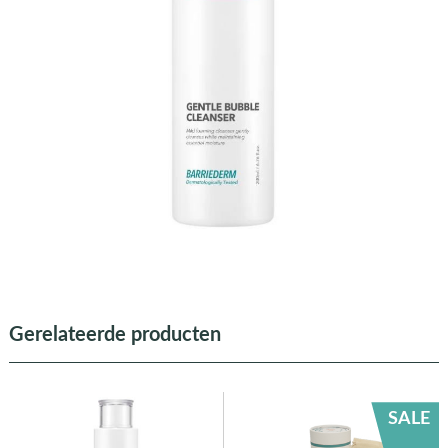
Gerelateerde producten
SALE