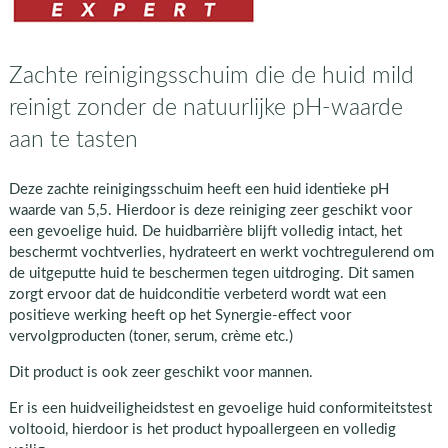
Zachte reinigingsschuim die de huid mild
reinigt zonder de natuurlijke pH-waarde
aan te tasten
Deze zachte reinigingsschuim heeft een huid identieke pH
waarde van 5,5. Hierdoor is deze reiniging zeer geschikt voor
een gevoelige huid. De huidbarrière blijft volledig intact, het
beschermt vochtverlies, hydrateert en werkt vochtregulerend om
de uitgeputte huid te beschermen tegen uitdroging. Dit samen
zorgt ervoor dat de huidconditie verbeterd wordt wat een
positieve werking heeft op het Synergie-effect voor
vervolgproducten (toner, serum, crème etc.)
Dit product is ook zeer geschikt voor mannen.
Er is een huidveiligheidstest en gevoelige huid conformiteitstest
voltooid, hierdoor is het product hypoallergeen en volledig