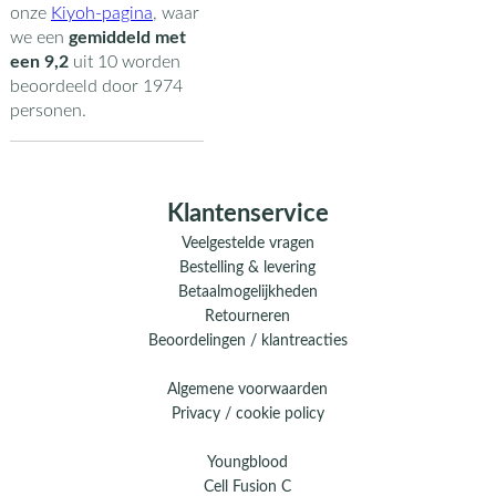
onze
Kiyoh-pagina
,
waar
we een
gemiddeld met
een
9,2
uit
10
worden
beoordeeld door
1974
personen.
Klantenservice
Veelgestelde vragen
Bestelling & levering
Betaalmogelijkheden
Retourneren
Beoordelingen / klantreacties
Algemene voorwaarden
Privacy / cookie policy
Youngblood
Cell Fusion C