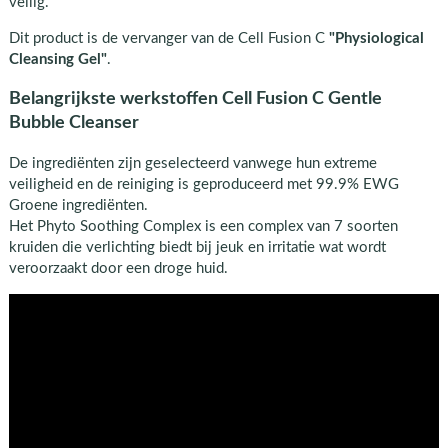
veilig.
Dit product is de vervanger van de Cell Fusion C
"Physiological
Cleansing Gel"
.
Belangrijkste werkstoffen Cell Fusion C Gentle
Bubble Cleanser
De ingrediënten zijn geselecteerd vanwege hun extreme
veiligheid en de reiniging is geproduceerd met 99.9% EWG
Groene ingrediënten.
Het Phyto Soothing Complex is een complex van 7 soorten
kruiden die verlichting biedt bij jeuk en irritatie wat wordt
veroorzaakt door een droge huid.