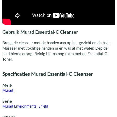
Gebruik Murad Essential-C Cleanser
Breng de cleanser met de handen aan op het gezicht en de hals.
Masseer met vochtige handen in en was af met water. Dep de
huid hierna droog. Reinig hierna nog extra met de Essential-C
Toner.
Specificaties Murad Essential-C Cleanser
Merk
Murad
Serie
Murad Environmental Shield