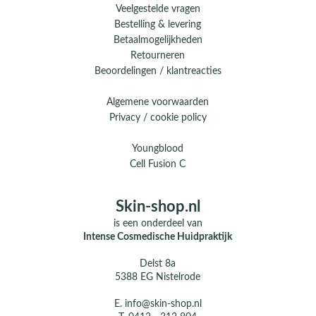
Veelgestelde vragen
Bestelling & levering
Betaalmogelijkheden
Retourneren
Beoordelingen / klantreacties
Algemene voorwaarden
Privacy / cookie policy
Youngblood
Cell Fusion C
Skin-shop.nl
is een onderdeel van
Intense Cosmedische Huidpraktijk
Delst 8a
5388 EG Nistelrode
E.
info@skin-shop.nl