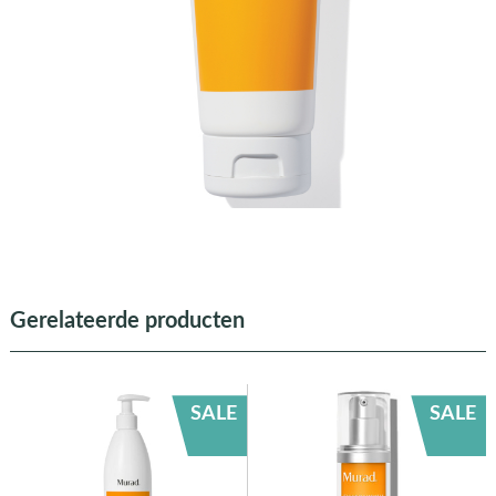
Gerelateerde producten
SALE
SALE