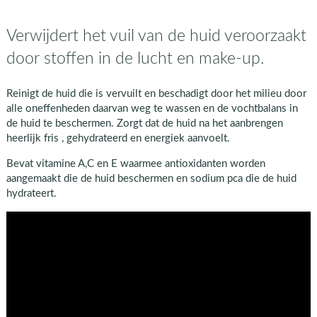
Verwijdert het vuil van de huid veroorzaakt
door stoffen in de lucht en make-up.
Reinigt de huid die is vervuilt en beschadigt door het milieu door
alle oneffenheden daarvan weg te wassen en de vochtbalans in
de huid te beschermen. Zorgt dat de huid na het aanbrengen
heerlijk fris , gehydrateerd en energiek aanvoelt.
Bevat vitamine A,C en E waarmee antioxidanten worden
aangemaakt die de huid beschermen en sodium pca die de huid
hydrateert.