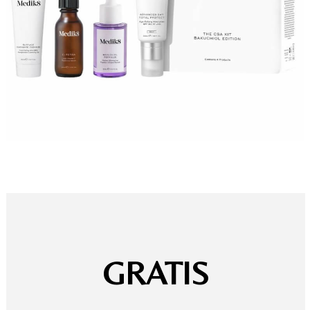
GRATIS