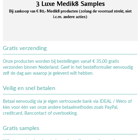
3 Luxe Medik8 Samples
Bij aankoop van € 80,- Medik8 producten (zolang de voorraad strekt, niet
i.c.m. andere acties)
Gratis verzending
Onze producten worden bij bestellingen vanaf € 35,00 gratis
verzonden binnen Nederland. Geef in het bestelformulier eenvoudig
zelf de dag aan waarop je geleverd wilt hebben.
Veilig en snel betalen
Betaal eenvoudig via je eigen vertrouwde bank via iDEAL / Wero of
kies voor één van onze andere betaalmethodes zoals PayPal,
creditcard, Bancontact of overboeking.
Gratis samples