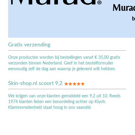
Murad
b
Gratis verzending
Onze producten worden bij bestellingen vanaf € 35,00 gratis
verzonden binnen Nederland. Geef in het bestelformulier
eenvoudig zelf de dag aan waarop je geleverd wilt hebben.
Skin-shop.nl scoort 9,2
We krijgen van onze klanten gemiddeld een 9,2 uit 10. Reeds
1974 klanten lieten een beoordeling achter op Kiyoh.
Klanttevredenheid staat hoog in ons vaandel.