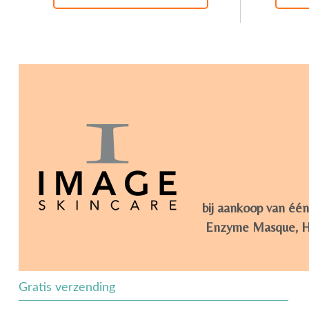
bij aankoop van één
Enzyme Masque, Hyd
Gratis verzending