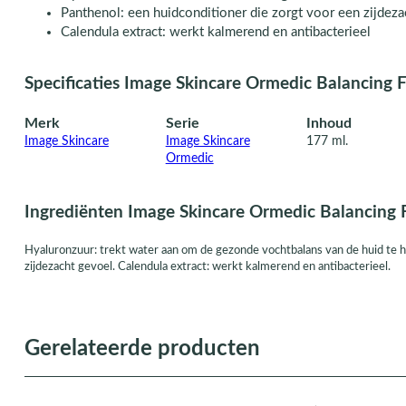
Panthenol: een huidconditioner die zorgt voor een zijdez
Calendula extract: werkt kalmerend en antibacterieel
Specificaties Image Skincare Ormedic Balancing F
Merk
Serie
Inhoud
Image Skincare
Image Skincare
177 ml.
Ormedic
Ingrediënten Image Skincare Ormedic Balancing F
Hyaluronzuur: trekt water aan om de gezonde vochtbalans van de huid te he
zijdezacht gevoel. Calendula extract: werkt kalmerend en antibacterieel.
Gerelateerde producten