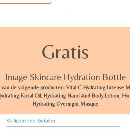
Gratis
Image Skincare Hydration Bottle
 van de volgende producten: Vital C Hydrating Intense Mo
rating Facial Oil, Hydrating Hand And Body Lotion, Hyd
Hydrating Overnight Masque
Veilig en snel betalen