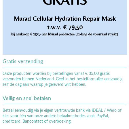
Murad Cellular Hydration Repair Mask
t.w.v. € 79,50
bij aankoop € 150,- aan Murad producten (zolang de voorraad strekt)
Gratis verzending
Onze producten worden bij bestellingen vanaf € 35,00 gratis
verzonden binnen Nederland. Geef in het bestelformulier eenvoudig
zelf de dag aan waarop je geleverd wilt hebben.
Veilig en snel betalen
Betaal eenvoudig via je eigen vertrouwde bank via iDEAL / Wero of
kies voor één van onze andere betaalmethodes zoals PayPal,
creditcard, Bancontact of overboeking.