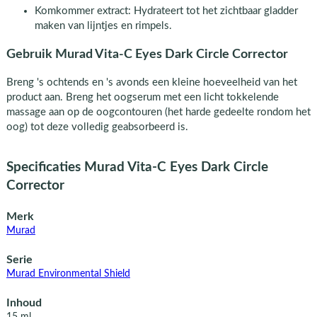
Komkommer extract: Hydrateert tot het zichtbaar gladder
maken van lijntjes en rimpels.
Gebruik Murad Vita-C Eyes Dark Circle Corrector
Breng 's ochtends en 's avonds een kleine hoeveelheid van het
product aan. Breng het oogserum met een licht tokkelende
massage aan op de oogcontouren (het harde gedeelte rondom het
oog) tot deze volledig geabsorbeerd is.
Specificaties Murad Vita-C Eyes Dark Circle
Corrector
Merk
Murad
Serie
Murad Environmental Shield
Inhoud
15 ml.