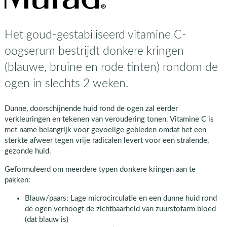
Het goud-gestabiliseerd vitamine C-
oogserum bestrijdt donkere kringen
(blauwe, bruine en rode tinten) rondom de
ogen in slechts 2 weken.
Dunne, doorschijnende huid rond de ogen zal eerder
verkleuringen en tekenen van veroudering tonen. Vitamine C is
met name belangrijk voor gevoelige gebieden omdat het een
sterkte afweer tegen vrije radicalen levert voor een stralende,
gezonde huid.
Geformuleerd om meerdere typen donkere kringen aan te
pakken:
Blauw/paars: Lage microcirculatie en een dunne huid rond
de ogen verhoogt de zichtbaarheid van zuurstofarm bloed
(dat blauw is)