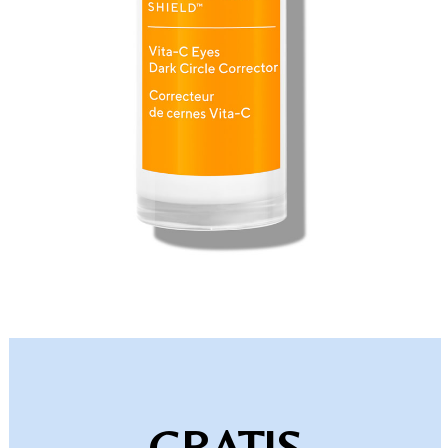
GRATIS