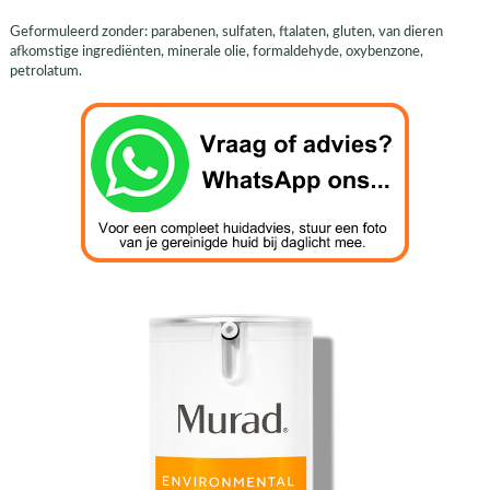
Geformuleerd zonder: parabenen, sulfaten, ftalaten, gluten, van dieren
afkomstige ingrediënten, minerale olie, formaldehyde, oxybenzone,
petrolatum.