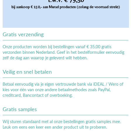
bij aankoop € 150,- aan Murad producten (zolang de voorraad strekt)
Gratis verzending
Onze producten worden bij bestellingen vanaf € 35,00 gratis
verzonden binnen Nederland. Geef in het bestelformulier eenvoudig
zelf de dag aan waarop je geleverd wilt hebben.
Veilig en snel betalen
Betaal eenvoudig via je eigen vertrouwde bank via iDEAL / Wero of
kies voor één van onze andere betaalmethodes zoals PayPal,
creditcard, Bancontact of overboeking.
Gratis samples
Wij sturen standaard met al onze bestellingen gratis samples mee.
Leuk om eens een keer een ander product uit te proberen.