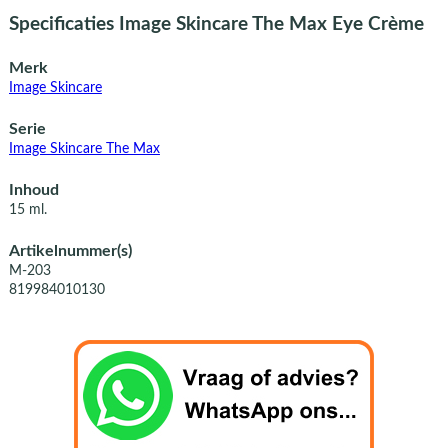
Specificaties Image Skincare The Max Eye Crème
Merk
Image Skincare
Serie
Image Skincare The Max
Inhoud
15 ml.
Artikelnummer(s)
M-203
819984010130