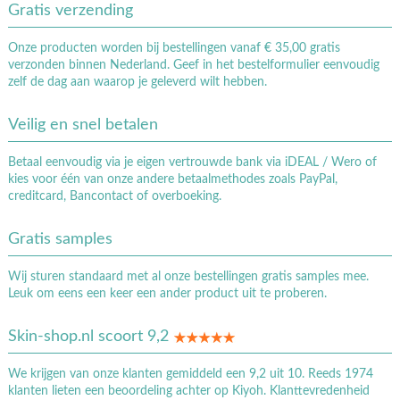
Gratis verzending
Onze producten worden bij bestellingen vanaf € 35,00 gratis
verzonden binnen Nederland. Geef in het bestelformulier eenvoudig
zelf de dag aan waarop je geleverd wilt hebben.
Veilig en snel betalen
Betaal eenvoudig via je eigen vertrouwde bank via iDEAL / Wero of
kies voor één van onze andere betaalmethodes zoals PayPal,
creditcard, Bancontact of overboeking.
Gratis samples
Wij sturen standaard met al onze bestellingen gratis samples mee.
Leuk om eens een keer een ander product uit te proberen.
Skin-shop.nl scoort 9,2
We krijgen van onze klanten gemiddeld een 9,2 uit 10. Reeds 1974
klanten lieten een beoordeling achter op Kiyoh. Klanttevredenheid