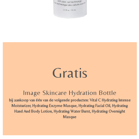
Gratis
Image Skincare Hydration Bottle
bij aankoop van één van de volgende producten: Vital C Hydrating Intense
Moisturizer, Hydrating Enzyme Masque, Hydrating Facial Oil, Hydrating
Hand And Body Lotion, Hydrating Water Burst, Hydrating Overnight
Masque