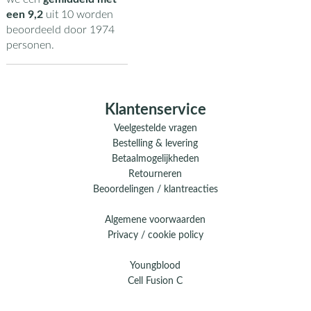
een
9,2
uit
10
worden
beoordeeld door
1974
personen.
Klantenservice
Veelgestelde vragen
Bestelling & levering
Betaalmogelijkheden
Retourneren
Beoordelingen / klantreacties
Algemene voorwaarden
Privacy / cookie policy
Youngblood
Cell Fusion C