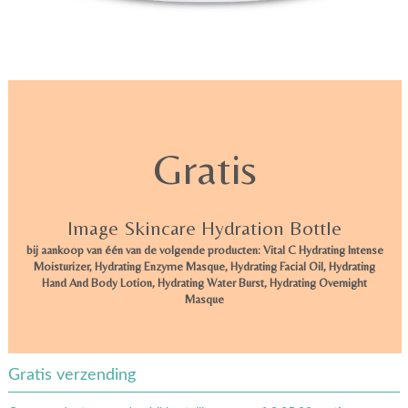
Gratis
Image Skincare Hydration Bottle
bij aankoop van één van de volgende producten: Vital C Hydrating Intense
Moisturizer, Hydrating Enzyme Masque, Hydrating Facial Oil, Hydrating
Hand And Body Lotion, Hydrating Water Burst, Hydrating Overnight
Masque
Gratis verzending