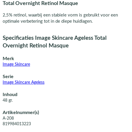
Total Overnight Retinol Masque
2,5% retinol, waarbij een stabiele vorm is gebruikt voor een
optimale verbetering tot in de diepe huidlagen.
Specificaties Image Skincare Ageless Total
Overnight Retinol Masque
Merk
Image Skincare
Serie
Image Skincare Ageless
Inhoud
48 gr.
Artikelnummer(s)
A-208
819984013223