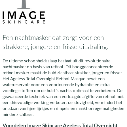
Een nachtmasker dat zorgt voor een
strakkere, jongere en frisse uitstraling.
De ultieme schoonheidsslaap bestaat uit dit revolutionaire
nachtmasker op basis van retinol. Dit hooggeconcentreerde
retinol masker maakt de huid zichtbaar strakker, jonger en frisser.
Het Ageless Total Overnight Retinol Masque bevat een
waterreservoir voor een voortdurende hydratatie en extra
voedingsstoffen om de huid 's nachts optimaal te verbeteren. De
geavanceerde techniek van een vertraagde afgifte van retinol met
een drievoudige werking verbetert de stevigheid, vermindert het
ontstaan van fijne lijntjes en rimpels en maakt onregelmatigheden
minder zichtbaar.
Voordelen Image Skincare Ageless Total Overnight