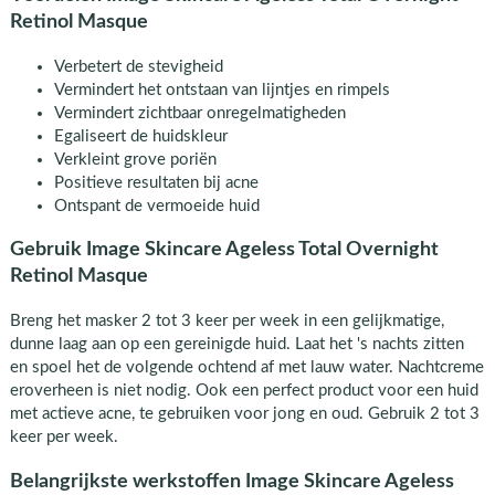
Retinol Masque
Verbetert de stevigheid
Vermindert het ontstaan van lijntjes en rimpels
Vermindert zichtbaar onregelmatigheden
Egaliseert de huidskleur
Verkleint grove poriën
Positieve resultaten bij acne
Ontspant de vermoeide huid
Gebruik Image Skincare Ageless Total Overnight
Retinol Masque
Breng het masker 2 tot 3 keer per week in een gelijkmatige,
dunne laag aan op een gereinigde huid. Laat het 's nachts zitten
en spoel het de volgende ochtend af met lauw water. Nachtcreme
eroverheen is niet nodig. Ook een perfect product voor een huid
met actieve acne, te gebruiken voor jong en oud. Gebruik 2 tot 3
keer per week.
Belangrijkste werkstoffen Image Skincare Ageless