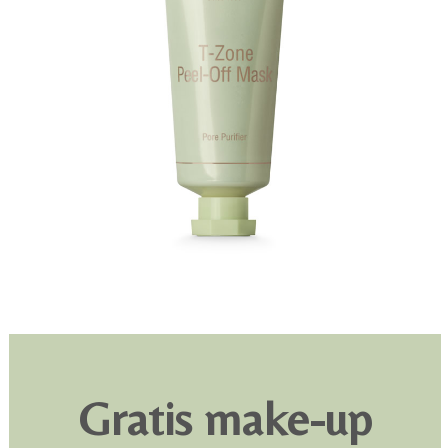
Gratis make-up