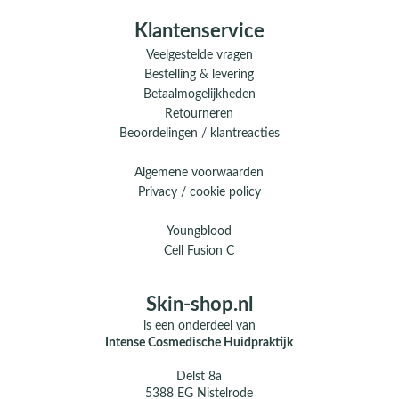
Klantenservice
Veelgestelde vragen
Bestelling & levering
Betaalmogelijkheden
Retourneren
Beoordelingen / klantreacties
Algemene voorwaarden
Privacy / cookie policy
Youngblood
Cell Fusion C
Skin-shop.nl
is een onderdeel van
Intense Cosmedische Huidpraktijk
Delst 8a
5388 EG Nistelrode