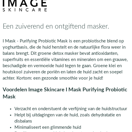
Een zuiverend en ontgiftend masker.
I Mask - Purifying Probiotic Mask is een probiotische blend op
yoghurtbasis, die de huid herstelt en de natuurlijke flora weer in
balans brengt. Dit groene detox masker bevat antioxidanten,
superfruits en essentiële vitamines en mineralen om een grauwe,
beschadigde en vermoeide huid tegen te gaan. Groene klei en
houtskool zuiveren de poriën en laten de huid zacht en soepel
achter. Kortom: een gezonde smoothie voor je huid!
Voordelen Image Skincare I Mask Purifying Probiotic
Mask
Verzacht en onderstuent de verfijning van de huidstructuur
Helpt bij uitdagingen van de huid, zoals dehydratatie en
disbalans
Minimaliseert een glimmende huid