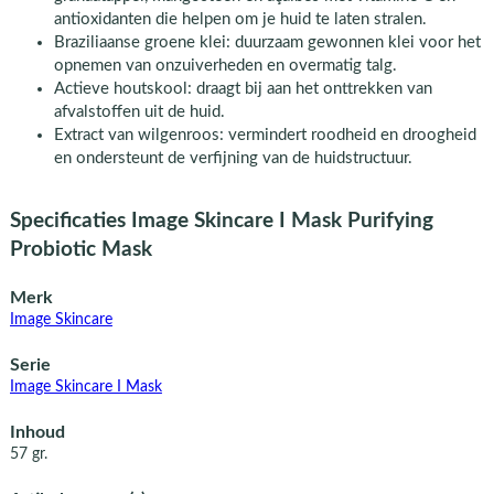
antioxidanten die helpen om je huid te laten stralen.
Braziliaanse groene klei: duurzaam gewonnen klei voor het
opnemen van onzuiverheden en overmatig talg.
Actieve houtskool: draagt bij aan het onttrekken van
afvalstoffen uit de huid.
Extract van wilgenroos: vermindert roodheid en droogheid
en ondersteunt de verfijning van de huidstructuur.
Specificaties Image Skincare I Mask Purifying
Probiotic Mask
Merk
Image Skincare
Serie
Image Skincare I Mask
Inhoud
57 gr.