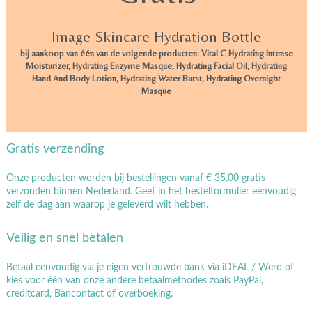
Image Skincare Hydration Bottle
bij aankoop van één van de volgende producten: Vital C Hydrating Intense
Moisturizer, Hydrating Enzyme Masque, Hydrating Facial Oil, Hydrating
Hand And Body Lotion, Hydrating Water Burst, Hydrating Overnight
Masque
Gratis verzending
Onze producten worden bij bestellingen vanaf € 35,00 gratis
verzonden binnen Nederland. Geef in het bestelformulier eenvoudig
zelf de dag aan waarop je geleverd wilt hebben.
Veilig en snel betalen
Betaal eenvoudig via je eigen vertrouwde bank via iDEAL / Wero of
kies voor één van onze andere betaalmethodes zoals PayPal,
creditcard, Bancontact of overboeking.