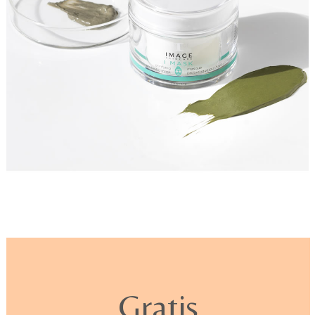
Gratis