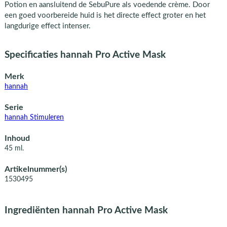
Potion en aansluitend de SebuPure als voedende crème. Door
een goed voorbereide huid is het directe effect groter en het
langdurige effect intenser.
Specificaties hannah Pro Active Mask
Merk
hannah
Serie
hannah Stimuleren
Inhoud
45 ml.
Artikelnummer(s)
1530495
Ingrediënten hannah Pro Active Mask