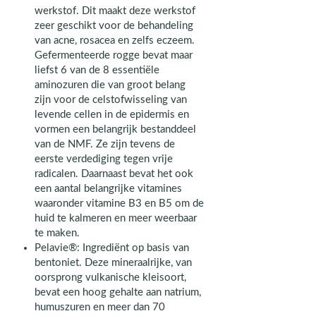
werkstof. Dit maakt deze werkstof
zeer geschikt voor de behandeling
van acne, rosacea en zelfs eczeem.
Gefermenteerde rogge bevat maar
liefst 6 van de 8 essentiële
aminozuren die van groot belang
zijn voor de celstofwisseling van
levende cellen in de epidermis en
vormen een belangrijk bestanddeel
van de NMF. Ze zijn tevens de
eerste verdediging tegen vrije
radicalen. Daarnaast bevat het ook
een aantal belangrijke vitamines
waaronder vitamine B3 en B5 om de
huid te kalmeren en meer weerbaar
te maken.
Pelavie®: Ingrediënt op basis van
bentoniet. Deze mineraalrijke, van
oorsprong vulkanische kleisoort,
bevat een hoog gehalte aan natrium,
humuszuren en meer dan 70