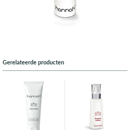
Gerelateerde producten