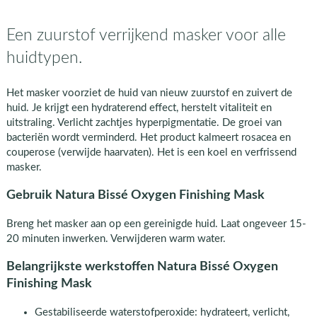
Een zuurstof verrijkend masker voor alle
huidtypen.
Het masker voorziet de huid van nieuw zuurstof en zuivert de
huid. Je krijgt een hydraterend effect, herstelt vitaliteit en
uitstraling. Verlicht zachtjes hyperpigmentatie. De groei van
bacteriën wordt verminderd. Het product kalmeert rosacea en
couperose (verwijde haarvaten). Het is een koel en verfrissend
masker.
Gebruik Natura Bissé Oxygen Finishing Mask
Breng het masker aan op een gereinigde huid. Laat ongeveer 15-
20 minuten inwerken. Verwijderen warm water.
Belangrijkste werkstoffen Natura Bissé Oxygen
Finishing Mask
Gestabiliseerde waterstofperoxide: hydrateert, verlicht,