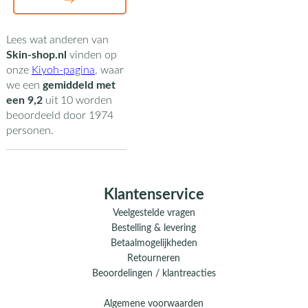
→
Lees wat anderen van
Skin-shop.nl
vinden op
onze
Kiyoh-pagina
,
waar
we een
gemiddeld met
een
9,2
uit
10
worden
beoordeeld door
1974
personen.
Klantenservice
Veelgestelde vragen
Bestelling & levering
Betaalmogelijkheden
Retourneren
Beoordelingen / klantreacties
Algemene voorwaarden