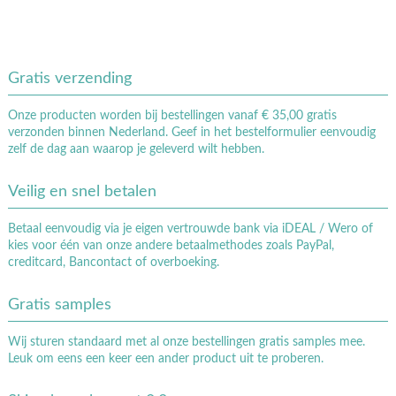
Gratis verzending
Onze producten worden bij bestellingen vanaf € 35,00 gratis
verzonden binnen Nederland. Geef in het bestelformulier eenvoudig
zelf de dag aan waarop je geleverd wilt hebben.
Veilig en snel betalen
Betaal eenvoudig via je eigen vertrouwde bank via iDEAL / Wero of
kies voor één van onze andere betaalmethodes zoals PayPal,
creditcard, Bancontact of overboeking.
Gratis samples
Wij sturen standaard met al onze bestellingen gratis samples mee.
Leuk om eens een keer een ander product uit te proberen.