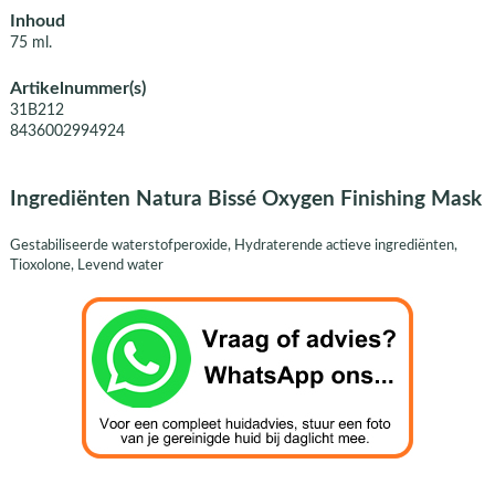
Inhoud
75 ml.
Artikelnummer(s)
31B212
8436002994924
Ingrediënten Natura Bissé Oxygen Finishing Mask
Gestabiliseerde waterstofperoxide, Hydraterende actieve ingrediënten,
Tioxolone, Levend water