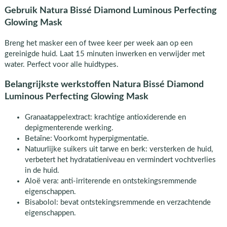
Gebruik Natura Bissé Diamond Luminous Perfecting
Glowing Mask
Breng het masker een of twee keer per week aan op een
gereinigde huid. Laat 15 minuten inwerken en verwijder met
water. Perfect voor alle huidtypes.
Belangrijkste werkstoffen Natura Bissé Diamond
Luminous Perfecting Glowing Mask
Granaatappelextract: krachtige antioxiderende en
depigmenterende werking.
Betaïne: Voorkomt hyperpigmentatie.
Natuurlijke suikers uit tarwe en berk: versterken de huid,
verbetert het hydratatieniveau en vermindert vochtverlies
in de huid.
Aloë vera: anti-irriterende en ontstekingsremmende
eigenschappen.
Bisabolol: bevat ontstekingsremmende en verzachtende
eigenschappen.