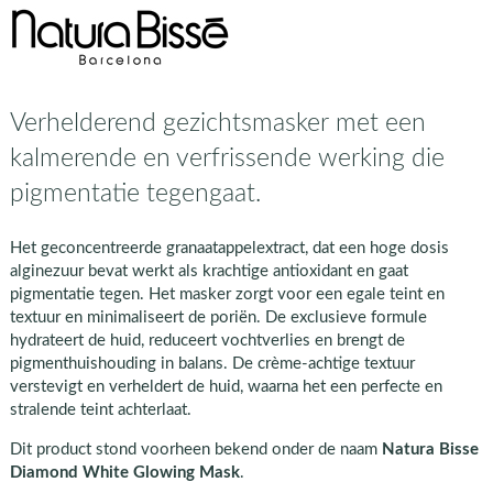
Verhelderend gezichtsmasker met een
kalmerende en verfrissende werking die
pigmentatie tegengaat.
Het geconcentreerde granaatappelextract, dat een hoge dosis
alginezuur bevat werkt als krachtige antioxidant en gaat
pigmentatie tegen. Het masker zorgt voor een egale teint en
textuur en minimaliseert de poriën. De exclusieve formule
hydrateert de huid, reduceert vochtverlies en brengt de
pigmenthuishouding in balans. De crème-achtige textuur
verstevigt en verheldert de huid, waarna het een perfecte en
stralende teint achterlaat.
Dit product stond voorheen bekend onder de naam
Natura Bisse
Diamond White Glowing Mask
.