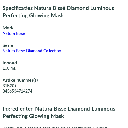
Specificaties Natura Bissé Diamond Luminous
Perfecting Glowing Mask
Merk
Natura Bissé
Serie
Natura Bissé Diamond Collection
Inhoud
100 ml.
Artikelnummer(s)
31B209
8436534714274
Ingrediënten Natura Bissé Diamond Luminous
Perfecting Glowing Mask