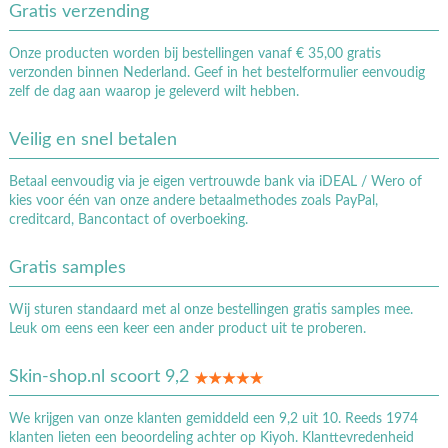
Gratis verzending
Onze producten worden bij bestellingen vanaf € 35,00 gratis
verzonden binnen Nederland. Geef in het bestelformulier eenvoudig
zelf de dag aan waarop je geleverd wilt hebben.
Veilig en snel betalen
Betaal eenvoudig via je eigen vertrouwde bank via iDEAL / Wero of
kies voor één van onze andere betaalmethodes zoals PayPal,
creditcard, Bancontact of overboeking.
Gratis samples
Wij sturen standaard met al onze bestellingen gratis samples mee.
Leuk om eens een keer een ander product uit te proberen.
Skin-shop.nl scoort 9,2
We krijgen van onze klanten gemiddeld een 9,2 uit 10. Reeds 1974
klanten lieten een beoordeling achter op Kiyoh. Klanttevredenheid