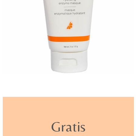
Gratis