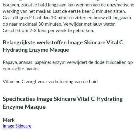
bouwen, zodat je huid langzaam kan wennen aan de enzymatische
werking van het masker. Laat de eerste keer 5 minuten zitten.
Gaat dit goed? Laat dan 10 minuten zitten en bouw dit langzaam
op naar maximaal 30 minuten. Verwijder met lauw water.
Geschikt om 2-3 keer per week te gebruiken.
Belangrijkste werkstoffen Image Skincare Vital C
Hydrating Enzyme Masque
Papaya, ananas, papaïne: enzym verwijdert de dode huidcellen op
een zachte manier.
Vitamine C zorgt voor verheldering van de huid
Specificaties Image Skincare Vital C Hydrating
Enzyme Masque
Merk
Image Skincare