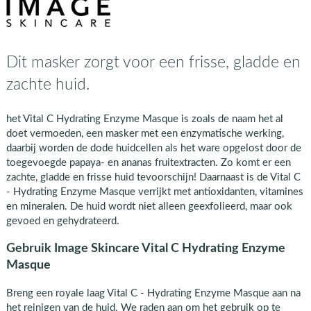
Dit masker zorgt voor een frisse, gladde en
zachte huid.
het Vital C Hydrating Enzyme Masque is zoals de naam het al
doet vermoeden, een masker met een enzymatische werking,
daarbij worden de dode huidcellen als het ware opgelost door de
toegevoegde papaya- en ananas fruitextracten. Zo komt er een
zachte, gladde en frisse huid tevoorschijn! Daarnaast is de Vital C
- Hydrating Enzyme Masque verrijkt met antioxidanten, vitamines
en mineralen. De huid wordt niet alleen geexfolieerd, maar ook
gevoed en gehydrateerd.
Gebruik Image Skincare Vital C Hydrating Enzyme
Masque
Breng een royale laag Vital C - Hydrating Enzyme Masque aan na
het reinigen van de huid. We raden aan om het gebruik op te