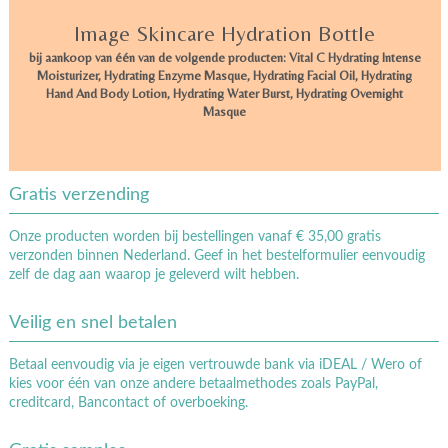
Image Skincare Hydration Bottle
bij aankoop van één van de volgende producten: Vital C Hydrating Intense
Moisturizer, Hydrating Enzyme Masque, Hydrating Facial Oil, Hydrating
Hand And Body Lotion, Hydrating Water Burst, Hydrating Overnight
Masque
Gratis verzending
Onze producten worden bij bestellingen vanaf € 35,00 gratis
verzonden binnen Nederland. Geef in het bestelformulier eenvoudig
zelf de dag aan waarop je geleverd wilt hebben.
Veilig en snel betalen
Betaal eenvoudig via je eigen vertrouwde bank via iDEAL / Wero of
kies voor één van onze andere betaalmethodes zoals PayPal,
creditcard, Bancontact of overboeking.