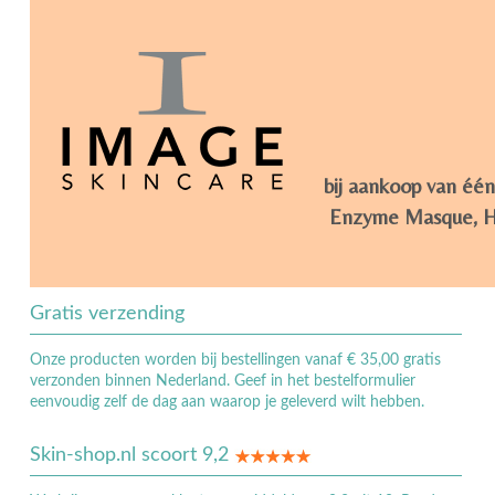
bij aankoop van één
Enzyme Masque, Hyd
Gratis verzending
Onze producten worden bij bestellingen vanaf € 35,00 gratis
verzonden binnen Nederland. Geef in het bestelformulier
eenvoudig zelf de dag aan waarop je geleverd wilt hebben.
Skin-shop.nl scoort 9,2