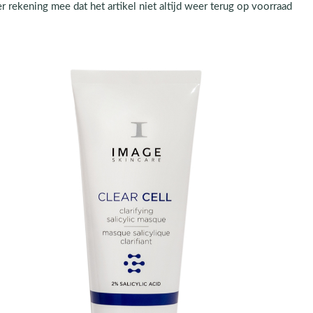
r rekening mee dat het artikel niet altijd weer terug op voorraad