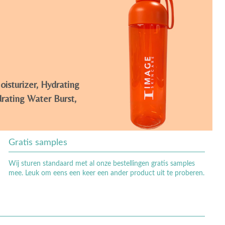
isturizer, Hydrating
rating Water Burst,
Gratis samples
Wij sturen standaard met al onze bestellingen gratis samples
mee. Leuk om eens een keer een ander product uit te proberen.