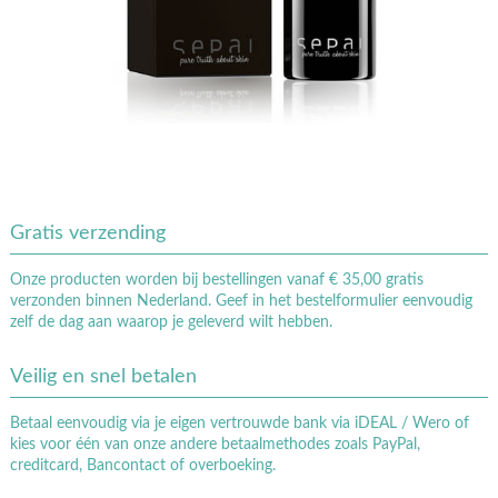
Gratis verzending
Onze producten worden bij bestellingen vanaf € 35,00 gratis
verzonden binnen Nederland. Geef in het bestelformulier eenvoudig
zelf de dag aan waarop je geleverd wilt hebben.
Veilig en snel betalen
Betaal eenvoudig via je eigen vertrouwde bank via iDEAL / Wero of
kies voor één van onze andere betaalmethodes zoals PayPal,
creditcard, Bancontact of overboeking.