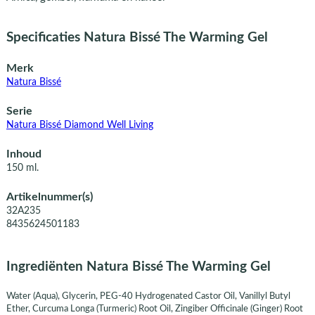
Specificaties Natura Bissé The Warming Gel
Merk
Natura Bissé
Serie
Natura Bissé Diamond Well Living
Inhoud
150 ml.
Artikelnummer(s)
32A235
8435624501183
Ingrediënten Natura Bissé The Warming Gel
Water (Aqua), Glycerin, PEG-40 Hydrogenated Castor Oil, Vanillyl Butyl
Ether, Curcuma Longa (Turmeric) Root Oil, Zingiber Officinale (Ginger) Root