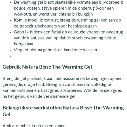
De warming gel biedt plaatselijke warmte aan bijvoorbeeld
koude voeten, stijve spieren in de onderrug (voor een
workout), en werkt verlichtend bij buikpijn
Kom je moeilijk tot rust, breng de warming gel dan aan op
de trapezius/schouders voor het slapen gaan
Gebruik tijdens een facial op de koude voeten en onderrug
van de klant, pas wel op dat de stoelverwarming niet te
hoog staat
Vergeet niet na gebruik de handen te wassen
Gebruik Natura Bissé The Warming Gel
Breng de gel plaatselijk aan met masserende bewegingen op een
gereinigde, droge huid. Breng 's avonds aan om volledig te
kunnen ontspannen. Laat goed absorberen. Was de handen goed
na het gebruik van de verwarmende gel.
Belangrijkste werkstoffen Natura Bissé The Warming
Gel
Arnica, gember, kurkuma en kaneel