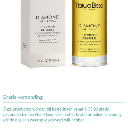
Gratis verzending
Onze producten worden bij bestellingen vanaf € 35,00 gratis
verzonden binnen Nederland. Geef in het bestelformulier eenvoudig
zelf de dag aan waarop je geleverd wilt hebben.