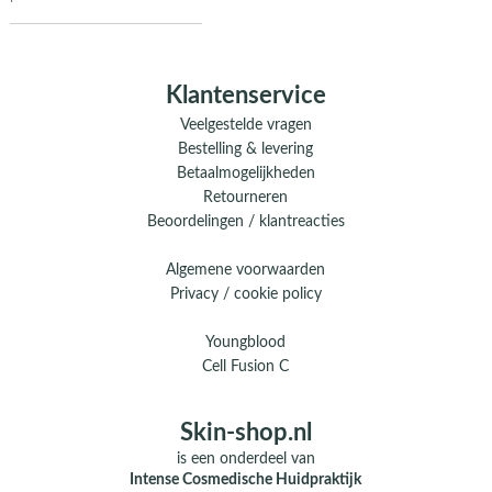
Klantenservice
Veelgestelde vragen
Bestelling & levering
Betaalmogelijkheden
Retourneren
Beoordelingen / klantreacties
Algemene voorwaarden
Privacy / cookie policy
Youngblood
Cell Fusion C
Skin-shop.nl
is een onderdeel van
Intense Cosmedische Huidpraktijk