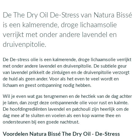
De The Dry Oil De-Stress van Natura Bissé
is een kalmerende, droge lichaamsolie
verrijkt met onder andere lavendel en
druivenpitolie.
De De-stress olie is een kalmerende, droge lichaamsolie verrijkt
met onder andere lavendel en druivenpitolie. De subtiele geur
van lavendel prikkelt de zintuigen en de druivenpitolie verzorgt
de huid als geen ander. Voor als het even te veel wordt en
lichaam en geest ontspanning nodig hebben.
Wil je even wat gas terugnemen en de hectiek van de dag achter
je laten, dan zorgt deze ontspannende olie voor rust en kalmte.
De hoofdingrediënten lavendel en patchouli zijn heerlijk om de
dag mee af te sluiten en voelen als een kop warme thee en
ondersteunen bij een goede nachtrust.
Voordelen Natura Bissé The Dry Oil - De-Stress