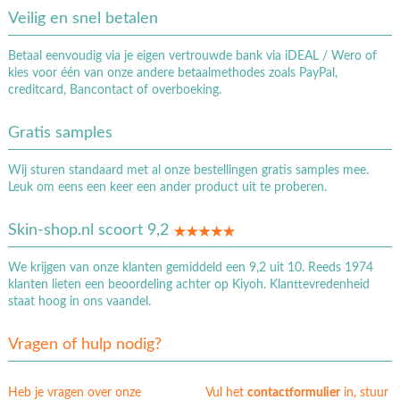
Veilig en snel betalen
Betaal eenvoudig via je eigen vertrouwde bank via iDEAL / Wero of
kies voor één van onze andere betaalmethodes zoals PayPal,
creditcard, Bancontact of overboeking.
Gratis samples
Wij sturen standaard met al onze bestellingen gratis samples mee.
Leuk om eens een keer een ander product uit te proberen.
Skin-shop.nl scoort 9,2
We krijgen van onze klanten gemiddeld een 9,2 uit 10. Reeds 1974
klanten lieten een beoordeling achter op Kiyoh. Klanttevredenheid
staat hoog in ons vaandel.
Vragen of hulp nodig?
Heb je vragen over onze
Vul het
contactformulier
in, stuur