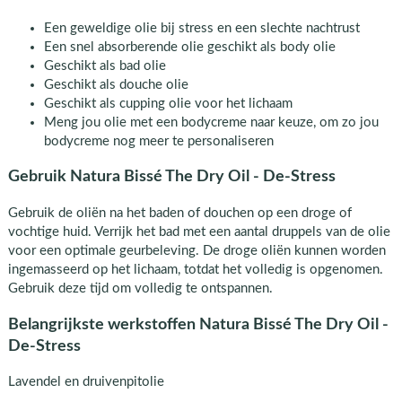
Een geweldige olie bij stress en een slechte nachtrust
Een snel absorberende olie geschikt als body olie
Geschikt als bad olie
Geschikt als douche olie
Geschikt als cupping olie voor het lichaam
Meng jou olie met een bodycreme naar keuze, om zo jou
bodycreme nog meer te personaliseren
Gebruik Natura Bissé The Dry Oil - De-Stress
Gebruik de oliën na het baden of douchen op een droge of
vochtige huid. Verrijk het bad met een aantal druppels van de olie
voor een optimale geurbeleving. De droge oliën kunnen worden
ingemasseerd op het lichaam, totdat het volledig is opgenomen.
Gebruik deze tijd om volledig te ontspannen.
Belangrijkste werkstoffen Natura Bissé The Dry Oil -
De-Stress
Lavendel en druivenpitolie