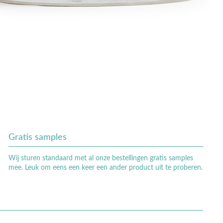
Gratis samples
Wij sturen standaard met al onze bestellingen gratis samples
mee. Leuk om eens een keer een ander product uit te proberen.