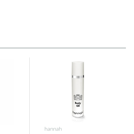
hannah