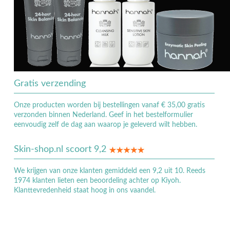
Gratis verzending
Onze producten worden bij bestellingen vanaf € 35,00 gratis
verzonden binnen Nederland. Geef in het bestelformulier
eenvoudig zelf de dag aan waarop je geleverd wilt hebben.
Skin-shop.nl scoort 9,2
We krijgen van onze klanten gemiddeld een 9,2 uit 10. Reeds
1974 klanten lieten een beoordeling achter op Kiyoh.
Klanttevredenheid staat hoog in ons vaandel.