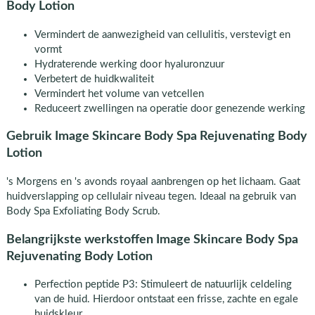
Body Lotion
Vermindert de aanwezigheid van cellulitis, verstevigt en
vormt
Hydraterende werking door hyaluronzuur
Verbetert de huidkwaliteit
Vermindert het volume van vetcellen
Reduceert zwellingen na operatie door genezende werking
Gebruik Image Skincare Body Spa Rejuvenating Body
Lotion
's Morgens en 's avonds royaal aanbrengen op het lichaam. Gaat
huidverslapping op cellulair niveau tegen. Ideaal na gebruik van
Body Spa Exfoliating Body Scrub.
Belangrijkste werkstoffen Image Skincare Body Spa
Rejuvenating Body Lotion
Perfection peptide P3: Stimuleert de natuurlijk celdeling
van de huid. Hierdoor ontstaat een frisse, zachte en egale
huidskleur.