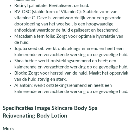
Retinyl palmitate: Revitaliseert de huid.
BV-OSC (stable form of Vitamin C): Stabiele vorm van
vitamine C. Deze is verantwoordelijk voor een gezonde
doorbloeding van het weefsel, is een hoogwaardige
antioxidant waardoor de huid egaliseert en beschermd.
Macadamia ternifolia: Zorgt voor optimale hydratatie van
de huid.
Jojoba seed oil: werkt ontstekingsremmend en heeft een
kalmerende en verzachtende werking op de gevoelige huid.
Shea butter: werkt ontstekingsremmend en heeft een
kalmerende en verzachtende werking op de gevoelige huid.
Biotin: Zorgt voor herstel van de huid. Maakt het oppervlak
van de huid stevig en sterk.
Allantoin: werkt ontstekingsremmend en heeft een
kalmerende en verzachtende werking op de gevoelige huid.
Specificaties Image Skincare Body Spa
Rejuvenating Body Lotion
Merk