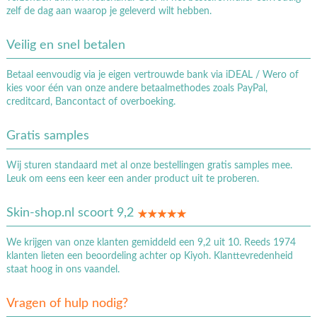
zelf de dag aan waarop je geleverd wilt hebben.
Veilig en snel betalen
Betaal eenvoudig via je eigen vertrouwde bank via iDEAL / Wero of
kies voor één van onze andere betaalmethodes zoals PayPal,
creditcard, Bancontact of overboeking.
Gratis samples
Wij sturen standaard met al onze bestellingen gratis samples mee.
Leuk om eens een keer een ander product uit te proberen.
Skin-shop.nl scoort 9,2
We krijgen van onze klanten gemiddeld een 9,2 uit 10. Reeds 1974
klanten lieten een beoordeling achter op Kiyoh. Klanttevredenheid
staat hoog in ons vaandel.
Vragen of hulp nodig?