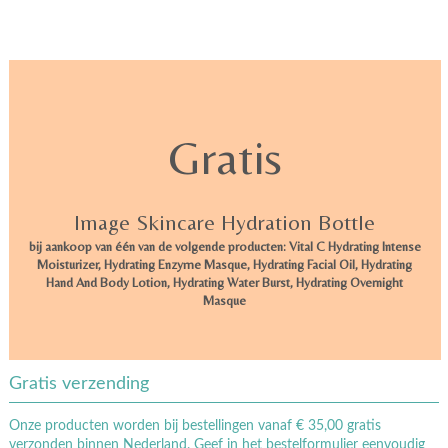
Gratis
Image Skincare Hydration Bottle
bij aankoop van één van de volgende producten: Vital C Hydrating Intense
Moisturizer, Hydrating Enzyme Masque, Hydrating Facial Oil, Hydrating
Hand And Body Lotion, Hydrating Water Burst, Hydrating Overnight
Masque
Gratis verzending
Onze producten worden bij bestellingen vanaf € 35,00 gratis
verzonden binnen Nederland. Geef in het bestelformulier eenvoudig