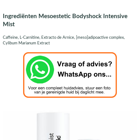
Ingrediënten Mesoestetic Bodyshock Intensive
Mist
Caffeine, L-Carnitine, Extracto de Arnice, [meso]adipoactive complex,
Cylibum Marianum Extract