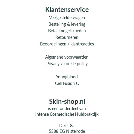
Klantenservice
Veelgestelde vragen
Bestelling & levering
Betaalmogelijkheden
Retourneren
Beoordelingen / klantreacties
Algemene voorwaarden
Privacy / cookie policy
Youngblood
Cell Fusion C
Skin-shop.nl
is een onderdeel van
Intense Cosmedische Huidpraktijk
Delst 8a
5388 EG Nistelrode