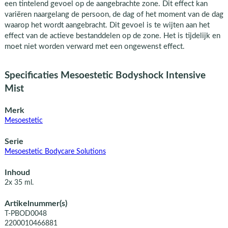
een tintelend gevoel op de aangebrachte zone. Dit effect kan
variëren naargelang de persoon, de dag of het moment van de dag
waarop het wordt aangebracht. Dit gevoel is te wijten aan het
effect van de actieve bestanddelen op de zone. Het is tijdelijk en
moet niet worden verward met een ongewenst effect.
Specificaties Mesoestetic Bodyshock Intensive
Mist
Merk
Mesoestetic
Serie
Mesoestetic Bodycare Solutions
Inhoud
2x 35 ml.
Artikelnummer(s)
T-PBOD0048
2200010466881