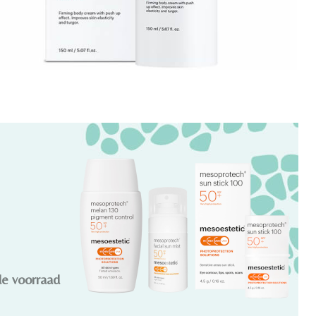
de voorraad