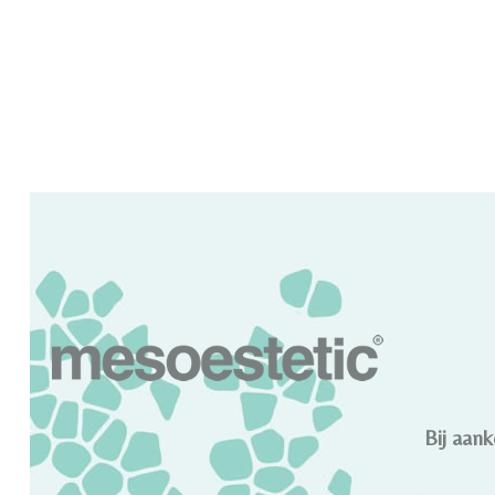
Bij aan