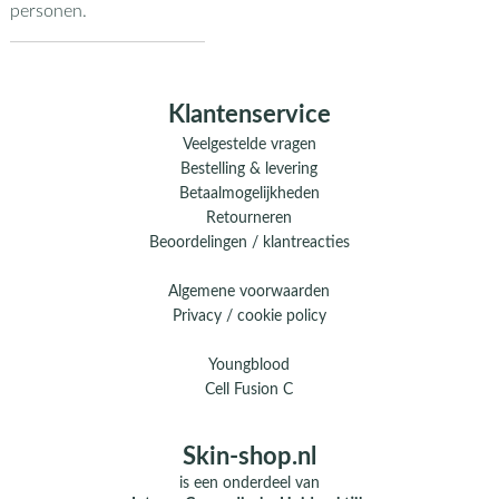
personen.
Klantenservice
Veelgestelde vragen
Bestelling & levering
Betaalmogelijkheden
Retourneren
Beoordelingen / klantreacties
Algemene voorwaarden
Privacy / cookie policy
Youngblood
Cell Fusion C
Skin-shop.nl
is een onderdeel van