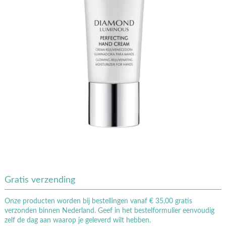
Gratis verzending
Onze producten worden bij bestellingen vanaf € 35,00 gratis
verzonden binnen Nederland. Geef in het bestelformulier eenvoudig
zelf de dag aan waarop je geleverd wilt hebben.