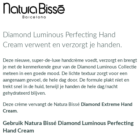
Diamond Luminous Perfecting Hand
Cream verwent en verzorgt je handen.
Deze nieuwe, super-de-luxe handcrème voedt, verzorgt en brengt
je met de kenmerkende geur van de Diamond Luminous Collectie
meteen in een goede mood. De lichte textuur zorgt voor een
aangenaam gevoel, de hele dag door. De formule plakt niet en
trekt snel in de huid, terwijl je handen de hele dag/nacht
gehydrateerd blijven.
Deze crème vervangt de Natura Bissé
Diamond Extreme Hand
Cream
.
Gebruik Natura Bissé Diamond Luminous Perfecting
Hand Cream