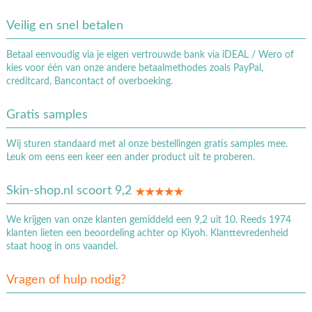
Veilig en snel betalen
Betaal eenvoudig via je eigen vertrouwde bank via iDEAL / Wero of
kies voor één van onze andere betaalmethodes zoals PayPal,
creditcard, Bancontact of overboeking.
Gratis samples
Wij sturen standaard met al onze bestellingen gratis samples mee.
Leuk om eens een keer een ander product uit te proberen.
Skin-shop.nl scoort 9,2
We krijgen van onze klanten gemiddeld een 9,2 uit 10. Reeds 1974
klanten lieten een beoordeling achter op Kiyoh. Klanttevredenheid
staat hoog in ons vaandel.
Vragen of hulp nodig?