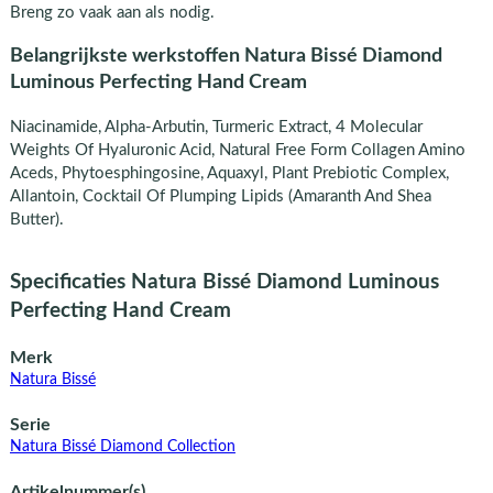
Breng zo vaak aan als nodig.
Belangrijkste werkstoffen Natura Bissé Diamond
Luminous Perfecting Hand Cream
Niacinamide, Alpha-Arbutin, Turmeric Extract, 4 Molecular
Weights Of Hyaluronic Acid, Natural Free Form Collagen Amino
Aceds, Phytoesphingosine, Aquaxyl, Plant Prebiotic Complex,
Allantoin, Cocktail Of Plumping Lipids (Amaranth And Shea
Butter).
Specificaties Natura Bissé Diamond Luminous
Perfecting Hand Cream
Merk
Natura Bissé
Serie
Natura Bissé Diamond Collection
Artikelnummer(s)