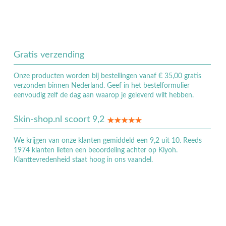
Gratis verzending
Onze producten worden bij bestellingen vanaf € 35,00 gratis
verzonden binnen Nederland. Geef in het bestelformulier
eenvoudig zelf de dag aan waarop je geleverd wilt hebben.
Skin-shop.nl scoort 9,2
We krijgen van onze klanten gemiddeld een 9,2 uit 10. Reeds
1974 klanten lieten een beoordeling achter op Kiyoh.
Klanttevredenheid staat hoog in ons vaandel.