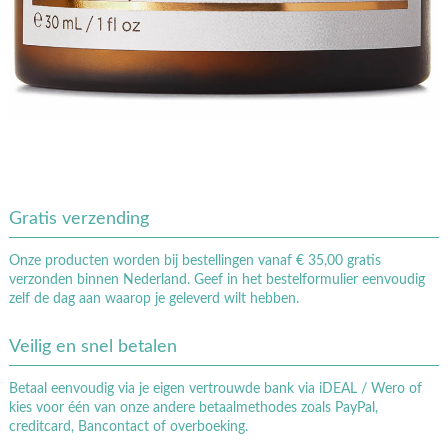
Gratis verzending
Onze producten worden bij bestellingen vanaf € 35,00 gratis
verzonden binnen Nederland. Geef in het bestelformulier eenvoudig
zelf de dag aan waarop je geleverd wilt hebben.
Veilig en snel betalen
Betaal eenvoudig via je eigen vertrouwde bank via iDEAL / Wero of
kies voor één van onze andere betaalmethodes zoals PayPal,
creditcard, Bancontact of overboeking.