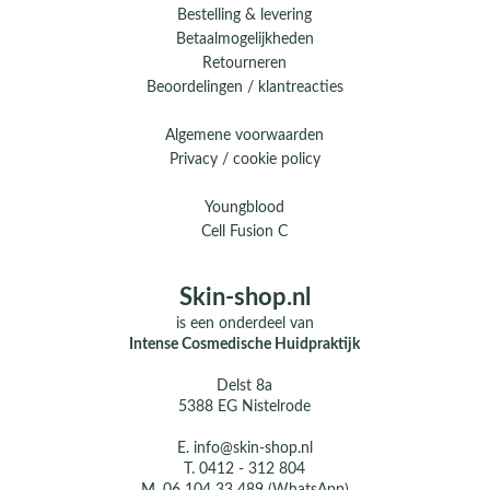
Bestelling & levering
Betaalmogelijkheden
Retourneren
Beoordelingen / klantreacties
Algemene voorwaarden
Privacy / cookie policy
Youngblood
Cell Fusion C
Skin-shop.nl
is een onderdeel van
Intense Cosmedische Huidpraktijk
Delst 8a
5388 EG Nistelrode
E.
info@skin-shop.nl
T.
0412 - 312 804