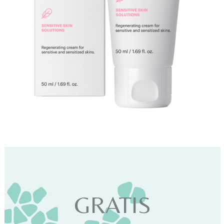
GRATIS