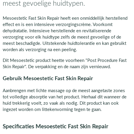
meest gevoelige huidtypen.
Mesoestetic Fast Skin Repair heeft een onmiddellijk herstellend
effect en is een intensieve verzorgingscrème. Voorkomt
dehydratatie. Intensieve herstellende en revitaliserende
verzorging voor elk huidtype zelfs de meest gevoelige of de
meest beschadigde. Uitstekende huidtolerantie en kan gebruikt
worden als verzorging na een peeling.
Dit Mesoestetic product heette voorheen "Post Procedure Fast
Skin Repair". De verpakking en de naam zijn vernieuwd.
Gebruik Mesoestetic Fast Skin Repair
Aanbrengen met lichte massage op de meest aangetaste zones
tot volledige absorptie van het product. Herhaal dit wanneer de
huid trekkerig voelt, zo vaak als nodig. Dit product kan ook
ingezet worden om littekenvorming tegen te gaan.
Specificaties Mesoestetic Fast Skin Repair