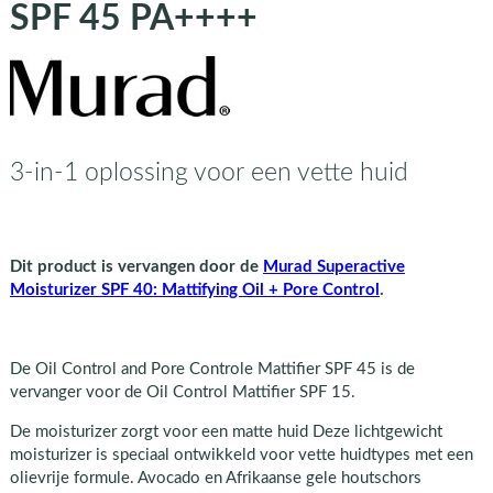
SPF 45 PA++++
3-in-1 oplossing voor een vette huid
Dit product is vervangen door de
Murad Superactive
Moisturizer SPF 40: Mattifying Oil + Pore Control
.
De Oil Control and Pore Controle Mattifier SPF 45 is de
vervanger voor de Oil Control Mattifier SPF 15.
De moisturizer zorgt voor een matte huid Deze lichtgewicht
moisturizer is speciaal ontwikkeld voor vette huidtypes met een
olievrije formule. Avocado en Afrikaanse gele houtschors