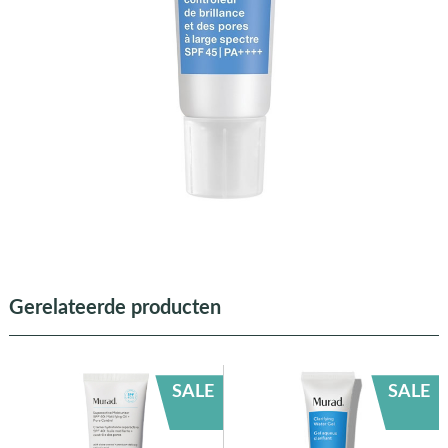
Gerelateerde producten
SALE
SALE