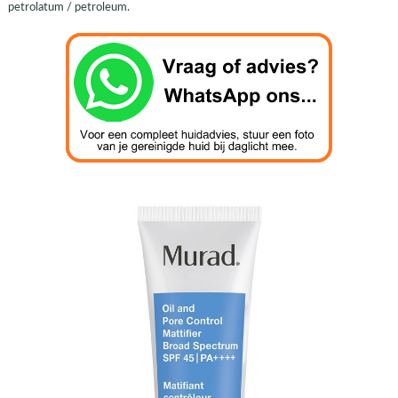
petrolatum / petroleum.