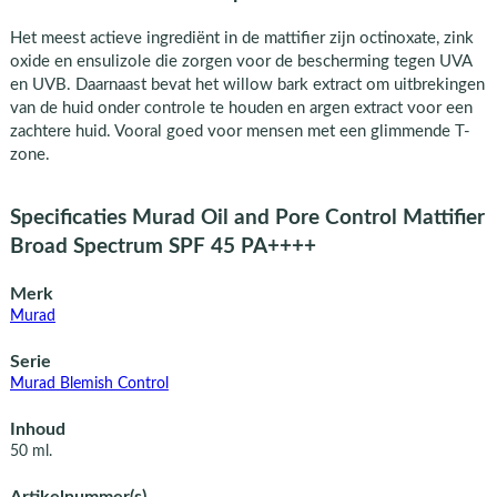
Het meest actieve ingrediënt in de mattifier zijn octinoxate, zink
oxide en ensulizole die zorgen voor de bescherming tegen UVA
en UVB. Daarnaast bevat het willow bark extract om uitbrekingen
van de huid onder controle te houden en argen extract voor een
zachtere huid. Vooral goed voor mensen met een glimmende T-
zone.
Specificaties Murad Oil and Pore Control Mattifier
Broad Spectrum SPF 45 PA++++
Merk
Murad
Serie
Murad Blemish Control
Inhoud
50 ml.